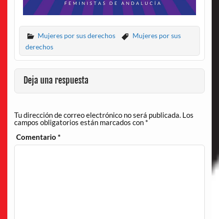
Mujeres por sus derechos
Mujeres por sus
derechos
Deja una respuesta
Tu dirección de correo electrónico no será publicada.
Los
campos obligatorios están marcados con
*
Comentario
*