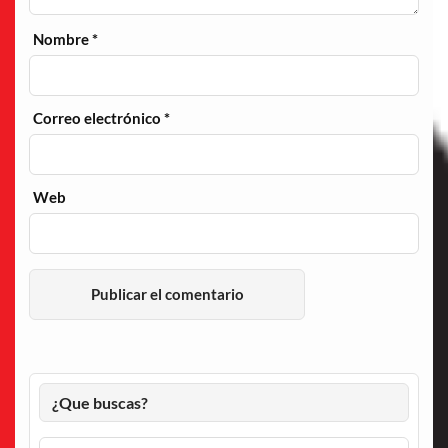
Nombre
*
Correo electrónico
*
Web
¿Que buscas?