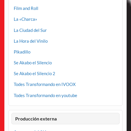
Film and Roll
La «Charca»
La Ciudad del Sur
La Hora del Vinilo
Pikadillo
Se Akabo el Silencio
Se Akabo el Silencio 2
Todes Transformando en IVOOX
Todes Transformando en youtube
Producción externa