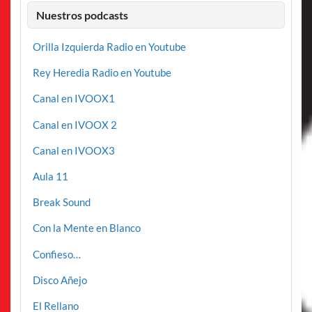
Nuestros podcasts
Orilla Izquierda Radio en Youtube
Rey Heredia Radio en Youtube
Canal en IVOOX1
Canal en IVOOX 2
Canal en IVOOX3
Aula 11
Break Sound
Con la Mente en Blanco
Confieso…
Disco Añejo
El Rellano