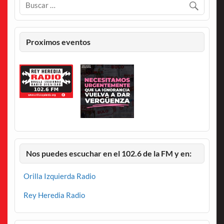
Proximos eventos
Nos puedes escuchar en el 102.6 de la FM y en:
Orilla Izquierda Radio
Rey Heredia Radio