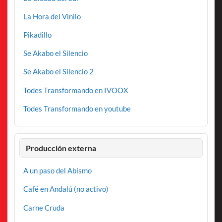
La Hora del Vinilo
Pikadillo
Se Akabo el Silencio
Se Akabo el Silencio 2
Todes Transformando en IVOOX
Todes Transformando en youtube
Producción externa
A un paso del Abismo
Café en Andalú (no activo)
Carne Cruda