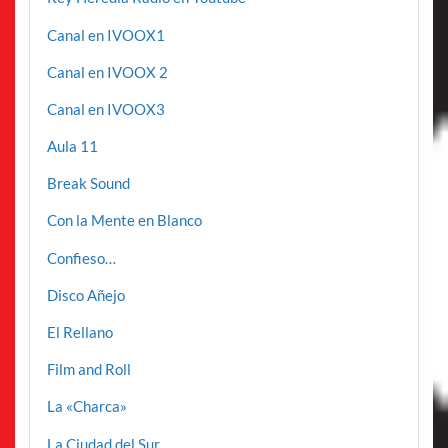
Canal en IVOOX1
Canal en IVOOX 2
Canal en IVOOX3
Aula 11
Break Sound
Con la Mente en Blanco
Confieso…
Disco Añejo
El Rellano
Film and Roll
La «Charca»
La Ciudad del Sur