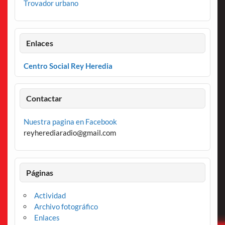
Trovador urbano
Enlaces
Centro Social Rey Heredia
Contactar
Nuestra pagina en Facebook
reyherediaradio@gmail.com
Páginas
Actividad
Archivo fotográfico
Enlaces