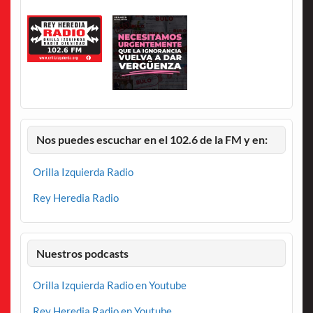
Nos puedes escuchar en el 102.6 de la FM y en:
Orilla Izquierda Radio
Rey Heredia Radio
Nuestros podcasts
Orilla Izquierda Radio en Youtube
Rey Heredia Radio en Youtube