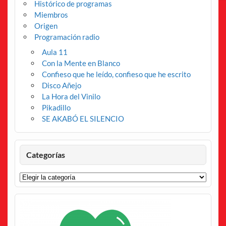
Histórico de programas
Miembros
Origen
Programación radio
Aula 11
Con la Mente en Blanco
Confieso que he leído, confieso que he escrito
Disco Añejo
La Hora del Vinilo
Pikadillo
SE AKABÓ EL SILENCIO
Categorías
Categorías