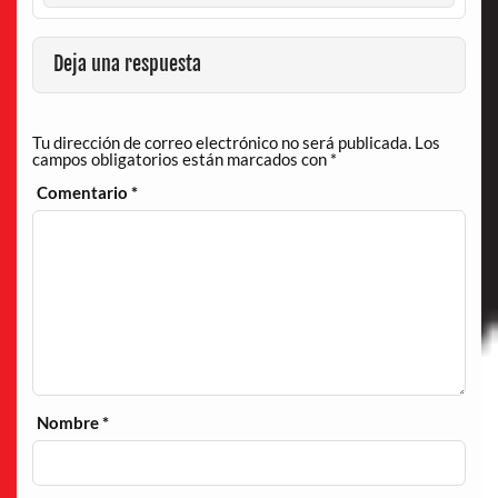
Deja una respuesta
Tu dirección de correo electrónico no será publicada.
Los
campos obligatorios están marcados con
*
Comentario
*
Nombre
*