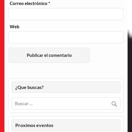
Correo electrónico
*
Web
¿Que buscas?
Proximos eventos