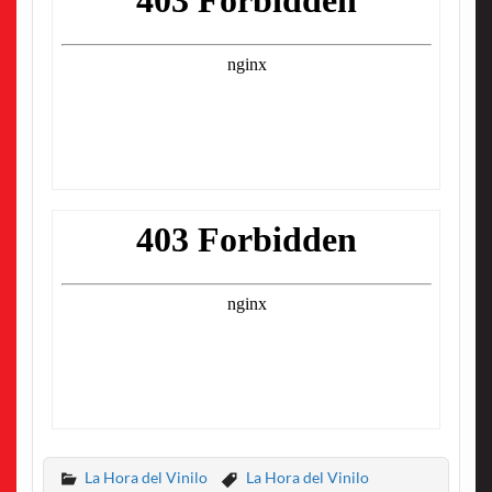
La Hora del Vinilo
La Hora del Vinilo