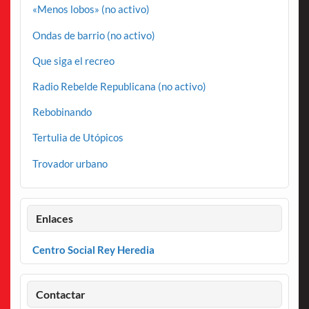
«Menos lobos» (no activo)
Ondas de barrio (no activo)
Que siga el recreo
Radio Rebelde Republicana (no activo)
Rebobinando
Tertulia de Utópicos
Trovador urbano
Enlaces
Centro Social Rey Heredia
Contactar