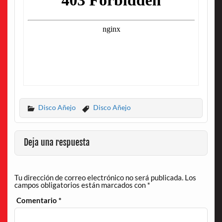
Disco Añejo
Disco Añejo
Deja una respuesta
Tu dirección de correo electrónico no será publicada.
Los
campos obligatorios están marcados con
*
Comentario
*