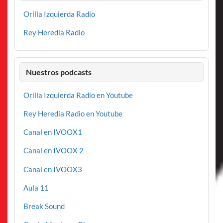
Orilla Izquierda Radio
Rey Heredia Radio
Nuestros podcasts
Orilla Izquierda Radio en Youtube
Rey Heredia Radio en Youtube
Canal en IVOOX1
Canal en IVOOX 2
Canal en IVOOX3
Aula 11
Break Sound