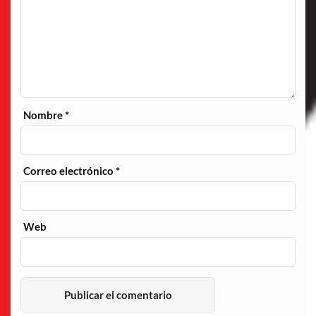
Nombre
*
Correo electrónico
*
Web