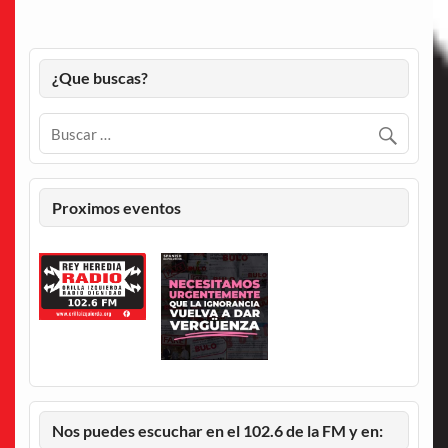
¿Que buscas?
Proximos eventos
Nos puedes escuchar en el 102.6 de la FM y en: