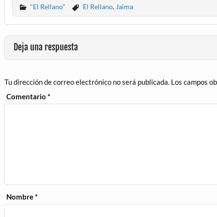
"El Rellano"
El Rellano
,
Jaima
Deja una respuesta
Tu dirección de correo electrónico no será publicada.
Los campos ob
Comentario
*
Nombre
*