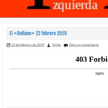
El «Rellano» 22 febrero 2019
23 de febrero de 2019
Orilla
Deja un comentario