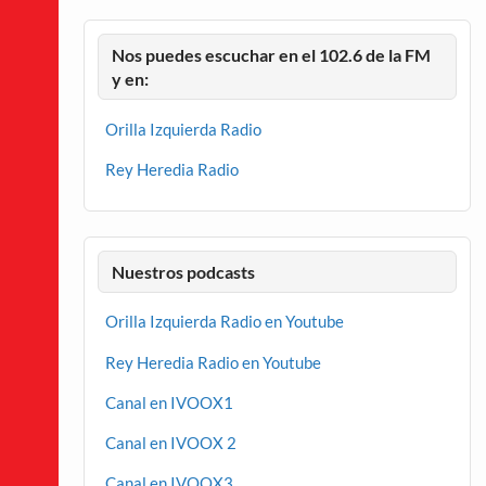
Nos puedes escuchar en el 102.6 de la FM
y en:
Orilla Izquierda Radio
Rey Heredia Radio
Nuestros podcasts
Orilla Izquierda Radio en Youtube
Rey Heredia Radio en Youtube
Canal en IVOOX1
Canal en IVOOX 2
Canal en IVOOX3