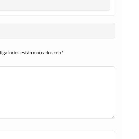
ligatorios están marcados con
*