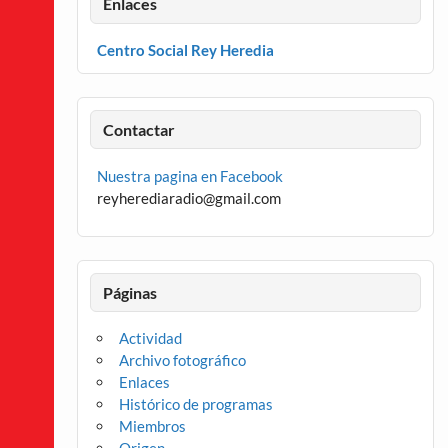
Enlaces
Centro Social Rey Heredia
Contactar
Nuestra pagina en Facebook
reyherediaradio@gmail.com
Páginas
Actividad
Archivo fotográfico
Enlaces
Histórico de programas
Miembros