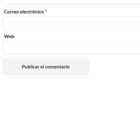
Correo electrónico
*
Web