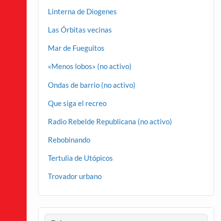
Linterna de Diogenes
Las Órbitas vecinas
Mar de Fueguitos
«Menos lobos» (no activo)
Ondas de barrio (no activo)
Que siga el recreo
Radio Rebelde Republicana (no activo)
Rebobinando
Tertulia de Utópicos
Trovador urbano