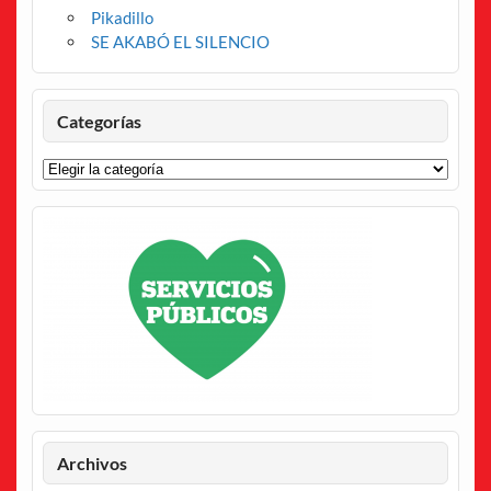
Pikadillo
SE AKABÓ EL SILENCIO
Categorías
Categorías
Archivos