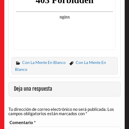
Con La Mente En Blanco
Con La Mente En
Blanco
Deja una respuesta
Tu dirección de correo electrónico no será publicada.
Los
campos obligatorios están marcados con
*
Comentario
*