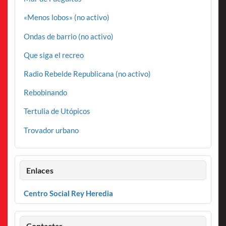
«Menos lobos» (no activo)
Ondas de barrio (no activo)
Que siga el recreo
Radio Rebelde Republicana (no activo)
Rebobinando
Tertulia de Utópicos
Trovador urbano
Enlaces
Centro Social Rey Heredia
Contactar