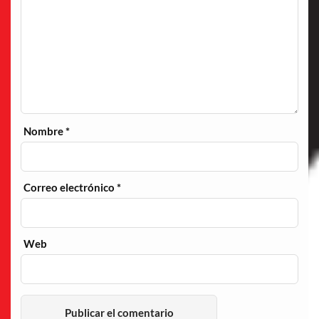
Nombre
*
Correo electrónico
*
Web