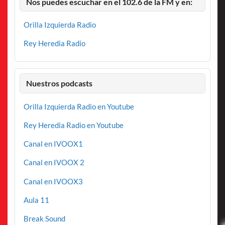
Nos puedes escuchar en el 102.6 de la FM y en:
Orilla Izquierda Radio
Rey Heredia Radio
Nuestros podcasts
Orilla Izquierda Radio en Youtube
Rey Heredia Radio en Youtube
Canal en IVOOX1
Canal en IVOOX 2
Canal en IVOOX3
Aula 11
Break Sound