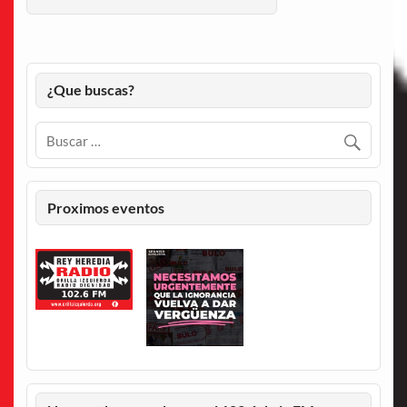
¿Que buscas?
Proximos eventos