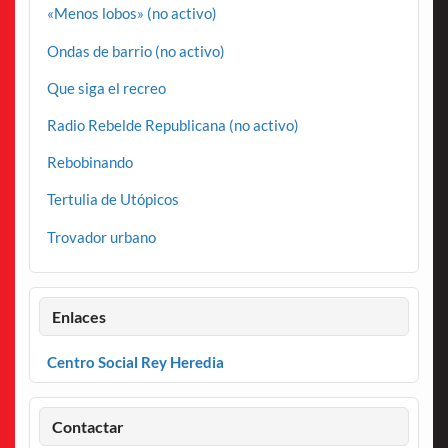
«Menos lobos» (no activo)
Ondas de barrio (no activo)
Que siga el recreo
Radio Rebelde Republicana (no activo)
Rebobinando
Tertulia de Utópicos
Trovador urbano
Enlaces
Centro Social Rey Heredia
Contactar