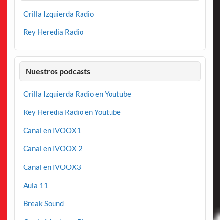
Orilla Izquierda Radio
Rey Heredia Radio
Nuestros podcasts
Orilla Izquierda Radio en Youtube
Rey Heredia Radio en Youtube
Canal en IVOOX1
Canal en IVOOX 2
Canal en IVOOX3
Aula 11
Break Sound