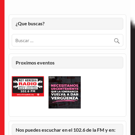
¿Que buscas?
Proximos eventos
Nos puedes escuchar en el 102.6 de la FM y en: