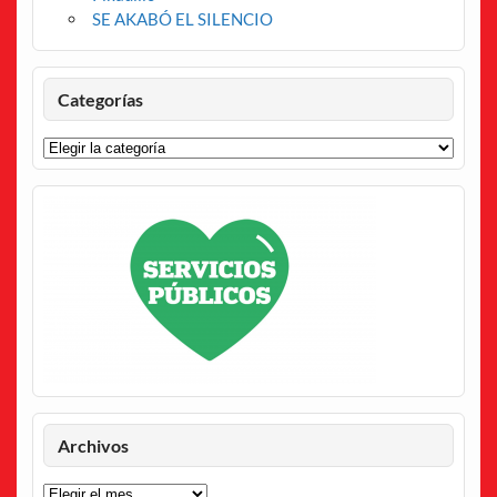
SE AKABÓ EL SILENCIO
Categorías
Categorías
Archivos
Archivos