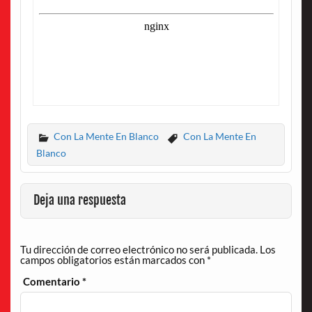
Con La Mente En Blanco
Con La Mente En
Blanco
Deja una respuesta
Tu dirección de correo electrónico no será publicada.
Los
campos obligatorios están marcados con
*
Comentario
*