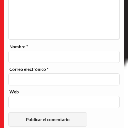
Nombre
*
Correo electrónico
*
Web