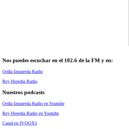
Nos puedes escuchar en el 102.6 de la FM y en:
Orilla Izquierda Radio
Rey Heredia Radio
Nuestros podcasts
Orilla Izquierda Radio en Youtube
Rey Heredia Radio en Youtube
Canal en IVOOX1