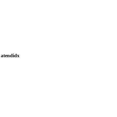
r atendidx