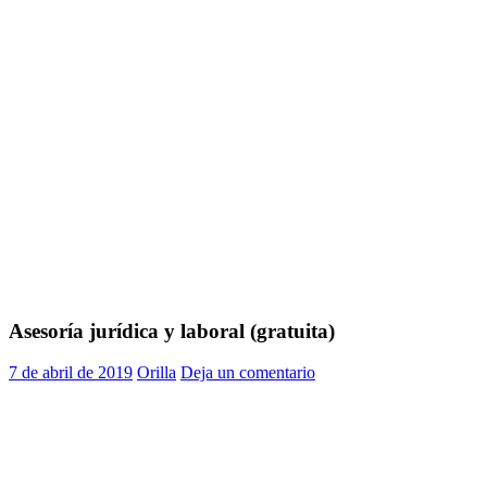
Asesoría jurídica y laboral (gratuita)
7 de abril de 2019
Orilla
Deja un comentario