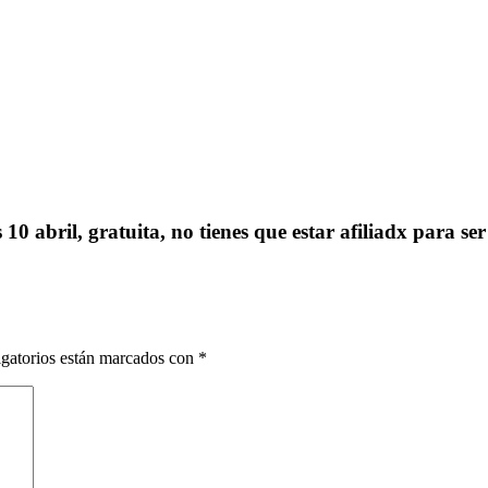
 10 abril, gratuita, no tienes que estar afiliadx para se
gatorios están marcados con
*