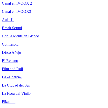
Canal en IVOOX 2
Canal en IVOOX3
Aula 11
Break Sound
Con la Mente en Blanco
Confieso…
Disco Añejo
El Rellano
Film and Roll
La «Charca»
La Ciudad del Sur
La Hora del Vinilo
Pikadillo