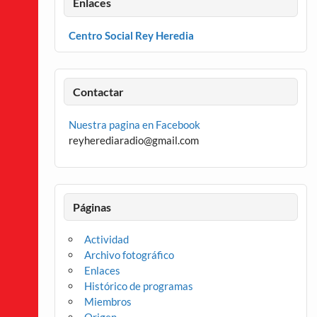
Enlaces
Centro Social Rey Heredia
Contactar
Nuestra pagina en Facebook
reyherediaradio@gmail.com
Páginas
Actividad
Archivo fotográfico
Enlaces
Histórico de programas
Miembros