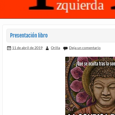
Presentación libro
11 de abril de 2019
Orilla
Deja un comentario