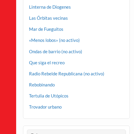
Linterna de Diogenes
Las Órbitas vecinas
Mar de Fueguitos
«Menos lobos» (no activo)
Ondas de barrio (no activo)
Que siga el recreo
Radio Rebelde Republicana (no activo)
Rebobinando
Tertulia de Utópicos
Trovador urbano