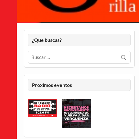
¿Que buscas?
Proximos eventos