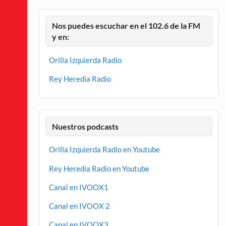
Nos puedes escuchar en el 102.6 de la FM
y en:
Orilla Izquierda Radio
Rey Heredia Radio
Nuestros podcasts
Orilla Izquierda Radio en Youtube
Rey Heredia Radio en Youtube
Canal en IVOOX1
Canal en IVOOX 2
Canal en IVOOX3