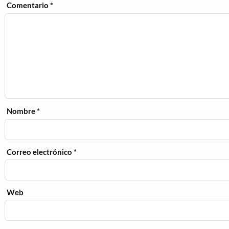
Comentario
*
Nombre
*
Correo electrónico
*
Web