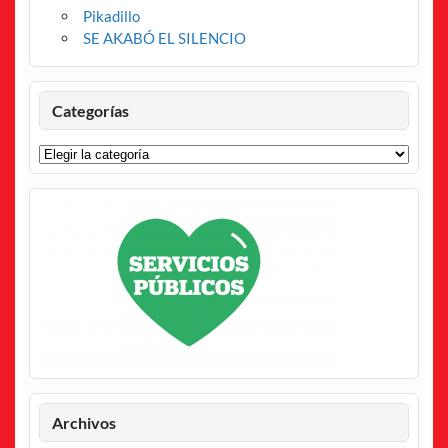
Pikadillo
SE AKABÓ EL SILENCIO
Categorías
Categorías
Archivos