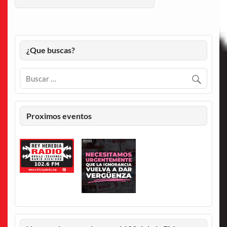
¿Que buscas?
Proximos eventos