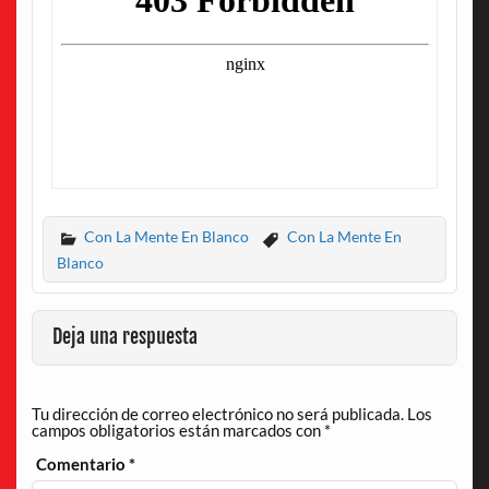
Con La Mente En Blanco
Con La Mente En
Blanco
Deja una respuesta
Tu dirección de correo electrónico no será publicada.
Los
campos obligatorios están marcados con
*
Comentario
*