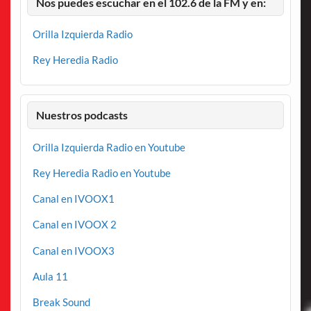
Nos puedes escuchar en el 102.6 de la FM y en:
Orilla Izquierda Radio
Rey Heredia Radio
Nuestros podcasts
Orilla Izquierda Radio en Youtube
Rey Heredia Radio en Youtube
Canal en IVOOX1
Canal en IVOOX 2
Canal en IVOOX3
Aula 11
Break Sound