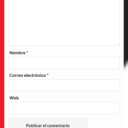
Nombre
*
Correo electrónico
*
Web