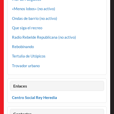
«Menos lobos» (no activo)
Ondas de barrio (no activo)
Que siga el recreo
Radio Rebelde Republicana (no activo)
Rebobinando
Tertulia de Utópicos
Trovador urbano
Enlaces
Centro Social Rey Heredia
Contactar