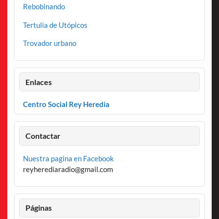
Rebobinando
Tertulia de Utópicos
Trovador urbano
Enlaces
Centro Social Rey Heredia
Contactar
Nuestra pagina en Facebook
reyherediaradio@gmail.com
Páginas