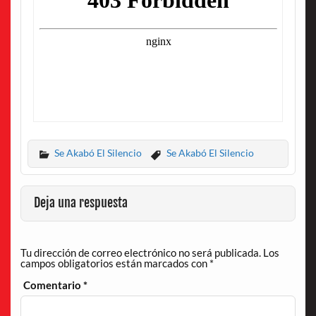
Se Akabó El Silencio
Se Akabó El Silencio
Deja una respuesta
Tu dirección de correo electrónico no será publicada.
Los
campos obligatorios están marcados con
*
Comentario
*