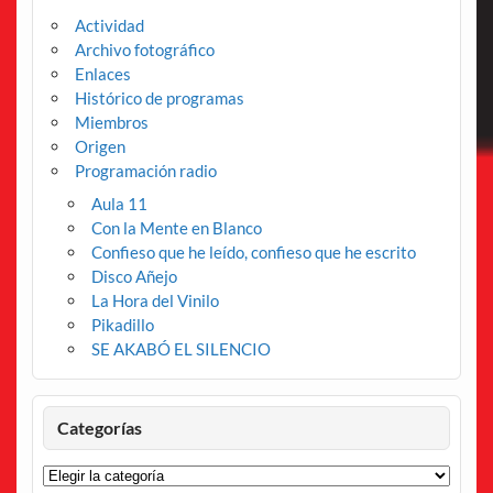
Actividad
Archivo fotográfico
Enlaces
Histórico de programas
Miembros
Origen
Programación radio
Aula 11
Con la Mente en Blanco
Confieso que he leído, confieso que he escrito
Disco Añejo
La Hora del Vinilo
Pikadillo
SE AKABÓ EL SILENCIO
Categorías
Categorías