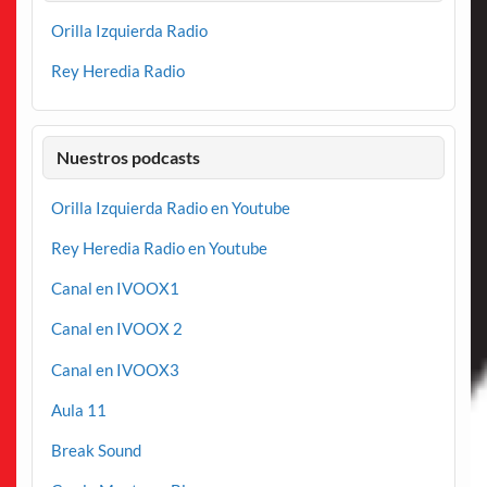
Orilla Izquierda Radio
Rey Heredia Radio
Nuestros podcasts
Orilla Izquierda Radio en Youtube
Rey Heredia Radio en Youtube
Canal en IVOOX1
Canal en IVOOX 2
Canal en IVOOX3
Aula 11
Break Sound