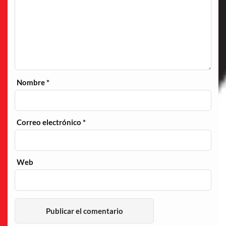
Nombre
*
Correo electrónico
*
Web