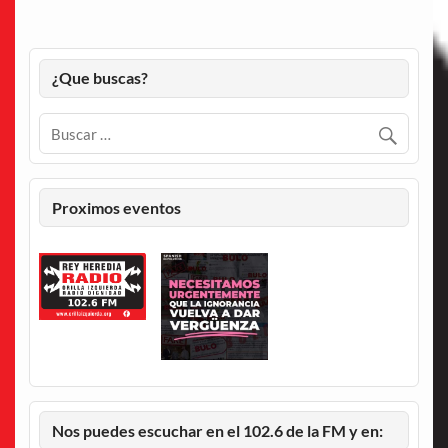
¿Que buscas?
Proximos eventos
Nos puedes escuchar en el 102.6 de la FM y en: