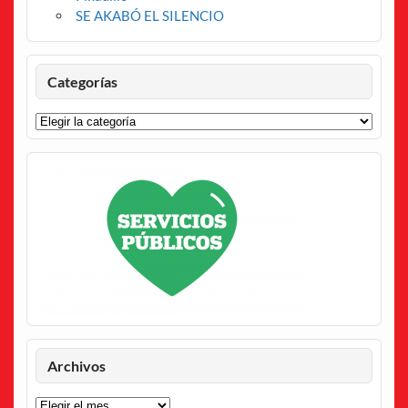
SE AKABÓ EL SILENCIO
Categorías
Categorías
Archivos
Archivos