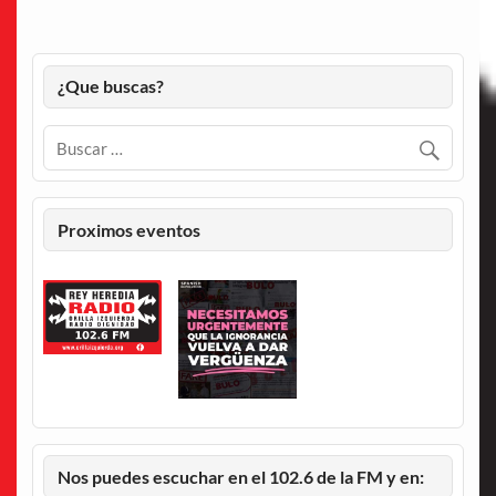
¿Que buscas?
Proximos eventos
Nos puedes escuchar en el 102.6 de la FM y en: