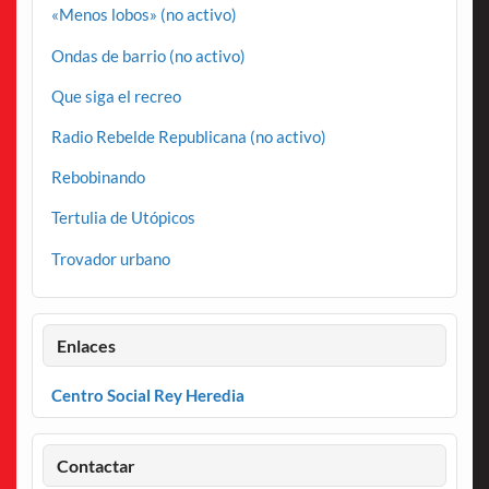
«Menos lobos» (no activo)
Ondas de barrio (no activo)
Que siga el recreo
Radio Rebelde Republicana (no activo)
Rebobinando
Tertulia de Utópicos
Trovador urbano
Enlaces
Centro Social Rey Heredia
Contactar