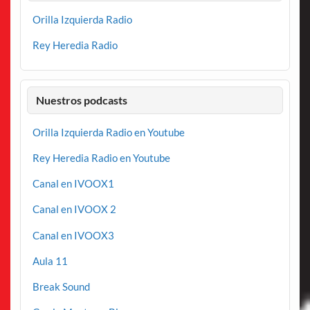
Orilla Izquierda Radio
Rey Heredia Radio
Nuestros podcasts
Orilla Izquierda Radio en Youtube
Rey Heredia Radio en Youtube
Canal en IVOOX1
Canal en IVOOX 2
Canal en IVOOX3
Aula 11
Break Sound