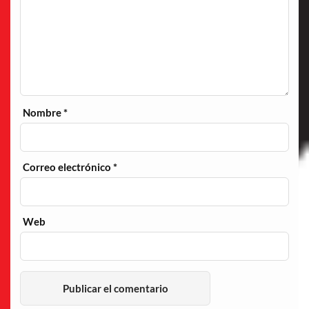
Nombre
*
Correo electrónico
*
Web