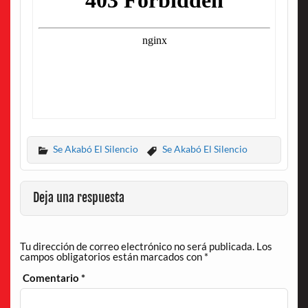
Se Akabó El Silencio
Se Akabó El Silencio
Deja una respuesta
Tu dirección de correo electrónico no será publicada.
Los
campos obligatorios están marcados con
*
Comentario
*