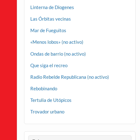
Linterna de Diogenes
Las Órbitas vecinas
Mar de Fueguitos
«Menos lobos» (no activo)
Ondas de barrio (no activo)
Que siga el recreo
Radio Rebelde Republicana (no activo)
Rebobinando
Tertulia de Utópicos
Trovador urbano