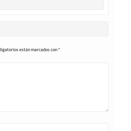
ligatorios están marcados con
*