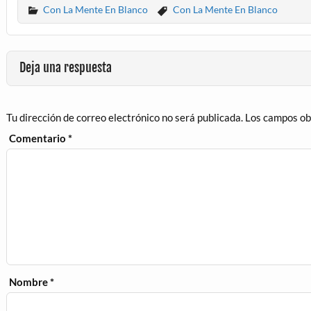
Con La Mente En Blanco
Con La Mente En Blanco
Deja una respuesta
Tu dirección de correo electrónico no será publicada.
Los campos ob
Comentario
*
Nombre
*