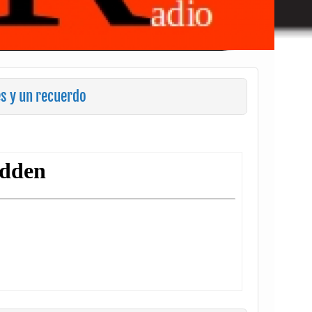
s y un recuerdo