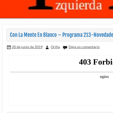
Con La Mente En Blanco – Programa 213-Novedade
20 de junio de 2019
Orilla
Deja un comentario