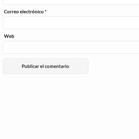
Correo electrónico
*
Web