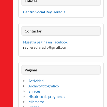
Enlaces
Centro Social Rey Heredia
Contactar
Nuestra pagina en Facebook
reyherediaradio@gmail.com
Páginas
Actividad
Archivo fotográfico
Enlaces
Histórico de programas
Miembros