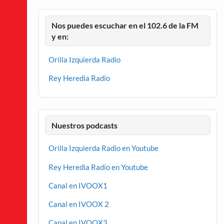
Nos puedes escuchar en el 102.6 de la FM
y en:
Orilla Izquierda Radio
Rey Heredia Radio
Nuestros podcasts
Orilla Izquierda Radio en Youtube
Rey Heredia Radio en Youtube
Canal en IVOOX1
Canal en IVOOX 2
Canal en IVOOX3