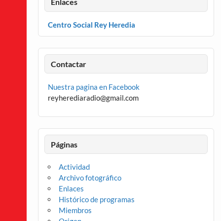
Enlaces
Centro Social Rey Heredia
Contactar
Nuestra pagina en Facebook
reyherediaradio@gmail.com
Páginas
Actividad
Archivo fotográfico
Enlaces
Histórico de programas
Miembros