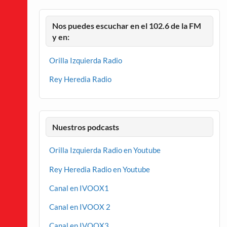
Nos puedes escuchar en el 102.6 de la FM
y en:
Orilla Izquierda Radio
Rey Heredia Radio
Nuestros podcasts
Orilla Izquierda Radio en Youtube
Rey Heredia Radio en Youtube
Canal en IVOOX1
Canal en IVOOX 2
Canal en IVOOX3