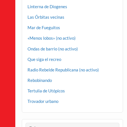
Linterna de Diogenes
Las Órbitas vecinas
Mar de Fueguitos
«Menos lobos» (no activo)
Ondas de barrio (no activo)
Que siga el recreo
Radio Rebelde Republicana (no activo)
Rebobinando
Tertulia de Utópicos
Trovador urbano