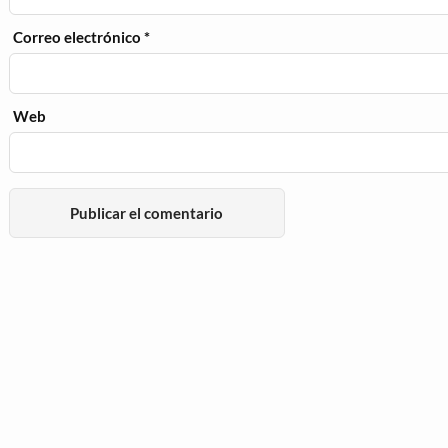
Correo electrónico
*
Web