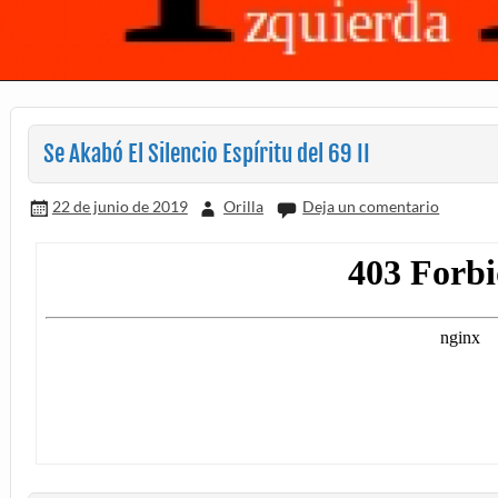
Se Akabó El Silencio Espíritu del 69 II
22 de junio de 2019
Orilla
Deja un comentario