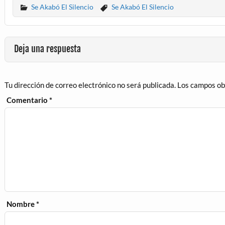
Se Akabó El Silencio
Se Akabó El Silencio
Deja una respuesta
Tu dirección de correo electrónico no será publicada.
Los campos ob
Comentario
*
Nombre
*