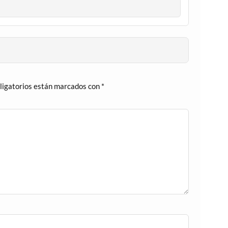
ligatorios están marcados con
*