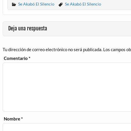
Se Akabó El Silencio
Se Akabó El Silencio
Deja una respuesta
Tu dirección de correo electrónico no será publicada.
Los campos ob
Comentario
*
Nombre
*