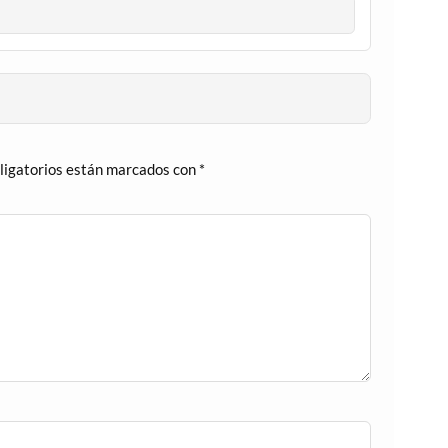
ligatorios están marcados con
*