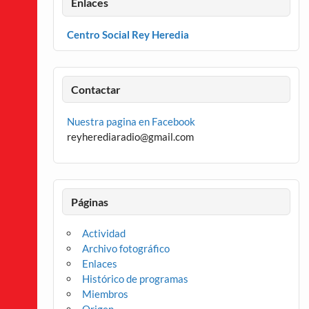
Enlaces
Centro Social Rey Heredia
Contactar
Nuestra pagina en Facebook
reyherediaradio@gmail.com
Páginas
Actividad
Archivo fotográfico
Enlaces
Histórico de programas
Miembros