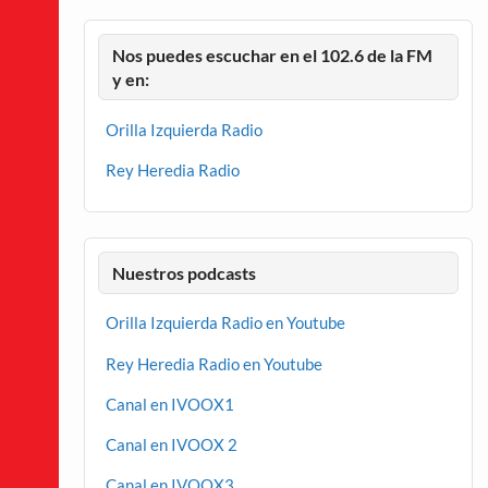
Nos puedes escuchar en el 102.6 de la FM
y en:
Orilla Izquierda Radio
Rey Heredia Radio
Nuestros podcasts
Orilla Izquierda Radio en Youtube
Rey Heredia Radio en Youtube
Canal en IVOOX1
Canal en IVOOX 2
Canal en IVOOX3