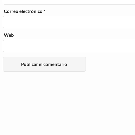
Correo electrónico
*
Web