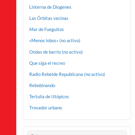
Linterna de Diogenes
Las Órbitas vecinas
Mar de Fueguitos
«Menos lobos» (no activo)
Ondas de barrio (no activo)
Que siga el recreo
Radio Rebelde Republicana (no activo)
Rebobinando
Tertulia de Utópicos
Trovador urbano