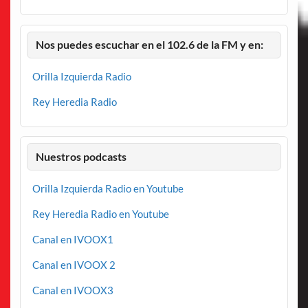
Nos puedes escuchar en el 102.6 de la FM y en:
Orilla Izquierda Radio
Rey Heredia Radio
Nuestros podcasts
Orilla Izquierda Radio en Youtube
Rey Heredia Radio en Youtube
Canal en IVOOX1
Canal en IVOOX 2
Canal en IVOOX3