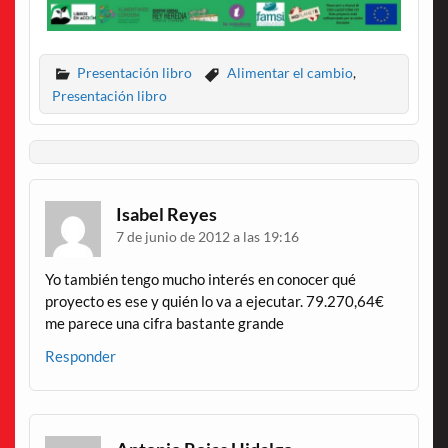
Presentación libro
Alimentar el cambio
,
Presentación libro
Isabel Reyes
7 de junio de 2012 a las 19:16
Yo también tengo mucho interés en conocer qué
proyecto es ese y quién lo va a ejecutar. 79.270,64€
me parece una cifra bastante grande
Responder