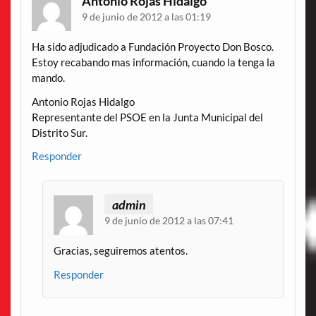
Antonio Rojas Hidalgo
9 de junio de 2012 a las 01:19
Ha sido adjudicado a Fundación Proyecto Don Bosco.
Estoy recabando mas información, cuando la tenga la
mando.
Antonio Rojas Hidalgo
Representante del PSOE en la Junta Municipal del
Distrito Sur.
Responder
admin
9 de junio de 2012 a las 07:41
Gracias, seguiremos atentos.
Responder