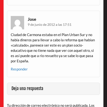
Jose
9 de junio de 2012 a las 17:51
Ciudad de Carmona estaba en el Plan Urban Sur y no
había dineros para llevar a cabo la reforma que habían
«calculado», parewce ser este es un plan socio-
educativo que no tiene nada que ver con aquel otro, si
es así puede que a rio revuelto ya se sabe lo que pasa
por España.
Responder
Deja una respuesta
Tu dirección de correo electrónico no será publicada.
Los