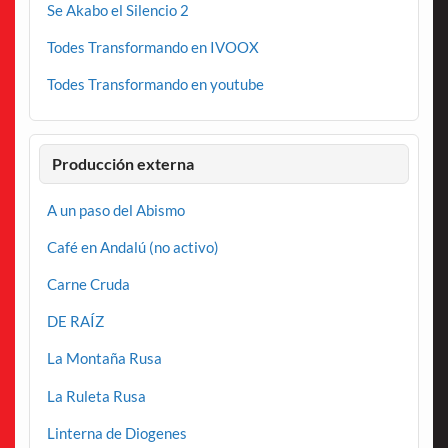
Se Akabo el Silencio 2
Todes Transformando en IVOOX
Todes Transformando en youtube
Producción externa
A un paso del Abismo
Café en Andalú (no activo)
Carne Cruda
DE RAÍZ
La Montaña Rusa
La Ruleta Rusa
Linterna de Diogenes