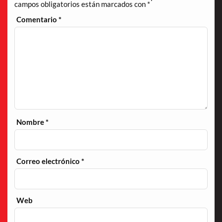
campos obligatorios están marcados con
*
Comentario
*
Nombre
*
Correo electrónico
*
Web