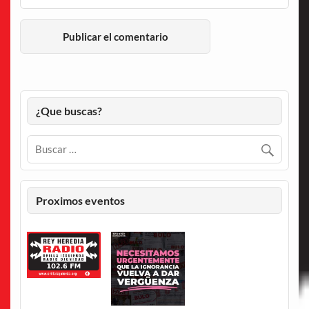
¿Que buscas?
Proximos eventos