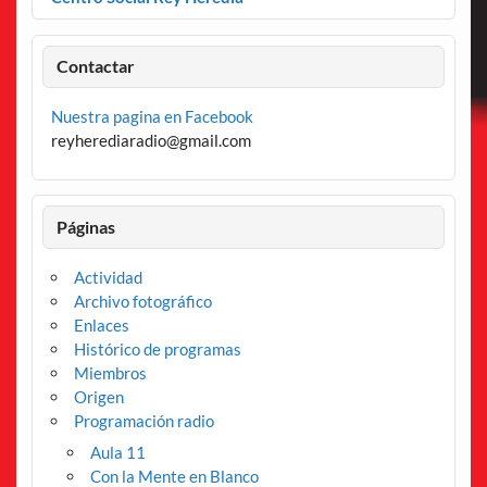
Contactar
Nuestra pagina en Facebook
reyherediaradio@gmail.com
Páginas
Actividad
Archivo fotográfico
Enlaces
Histórico de programas
Miembros
Origen
Programación radio
Aula 11
Con la Mente en Blanco