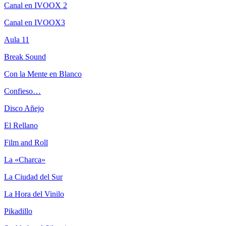
Canal en IVOOX 2
Canal en IVOOX3
Aula 11
Break Sound
Con la Mente en Blanco
Confieso…
Disco Añejo
El Rellano
Film and Roll
La «Charca»
La Ciudad del Sur
La Hora del Vinilo
Pikadillo