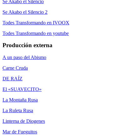
Se Akabo el Silencio
Se Akabo el Silencio 2
Todes Transformando en IVOOX
Todes Transformando en youtube
Producción externa
A un paso del Abismo
Carne Cruda
DE RAÍZ
El «SUAVECITO»
La Montaña Rusa
La Ruleta Rusa
Linterna de Diogenes
Mar de Fueguitos