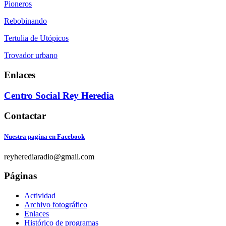
Pioneros
Rebobinando
Tertulia de Utópicos
Trovador urbano
Enlaces
Centro Social Rey Heredia
Contactar
Nuestra pagina en Facebook
reyherediaradio@gmail.com
Páginas
Actividad
Archivo fotográfico
Enlaces
Histórico de programas