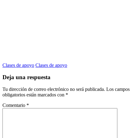
Clases de apoyo
Clases de apoyo
Deja una respuesta
Tu dirección de correo electrónico no será publicada.
Los campos
obligatorios están marcados con
*
Comentario
*