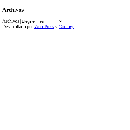
Archivos
Archivos
Desarrollado por
WordPress
y
Courage
.