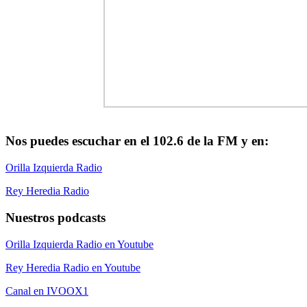
Nos puedes escuchar en el 102.6 de la FM y en:
Orilla Izquierda Radio
Rey Heredia Radio
Nuestros podcasts
Orilla Izquierda Radio en Youtube
Rey Heredia Radio en Youtube
Canal en IVOOX1