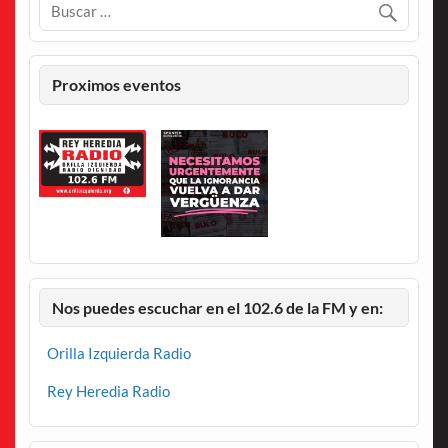
Proximos eventos
Nos puedes escuchar en el 102.6 de la FM y en:
Orilla Izquierda Radio
Rey Heredia Radio