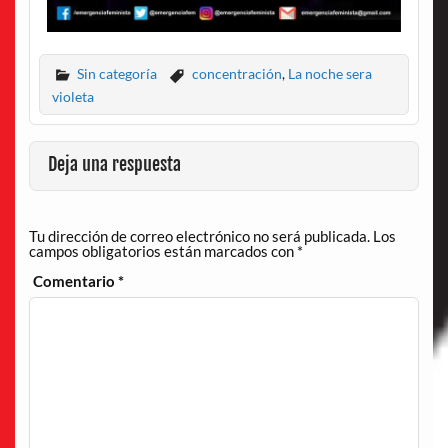
Sin categoría
concentración
,
La noche sera
violeta
Deja una respuesta
Tu dirección de correo electrónico no será publicada.
Los
campos obligatorios están marcados con
*
Comentario
*