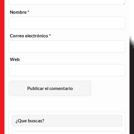
Nombre
*
Correo electrónico
*
Web
¿Que buscas?