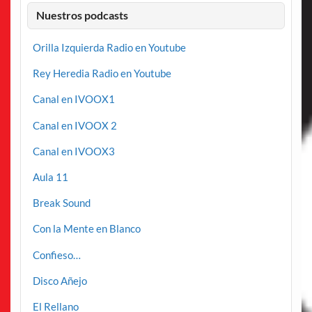
Nuestros podcasts
Orilla Izquierda Radio en Youtube
Rey Heredia Radio en Youtube
Canal en IVOOX1
Canal en IVOOX 2
Canal en IVOOX3
Aula 11
Break Sound
Con la Mente en Blanco
Confieso…
Disco Añejo
El Rellano