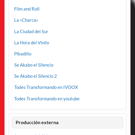
Film and Roll
La «Charca»
La Ciudad del Sur
La Hora del Vinilo
Pikadillo
Se Akabo el Silencio
Se Akabo el Silencio 2
Todes Transformando en IVOOX
Todes Transformando en youtube
Producción externa