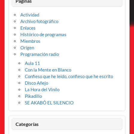
Páginas
Actividad
Archivo fotográfico
Enlaces
Histórico de programas
Miembros
Origen
Programación radio
Aula 11
Con la Mente en Blanco
Confieso que he leído, confieso que he escrito
Disco Añejo
La Hora del Vinilo
Pikadillo
SE AKABÓ EL SILENCIO
Categorías