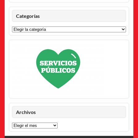
Categorías
Categorías
Archivos
Archivos