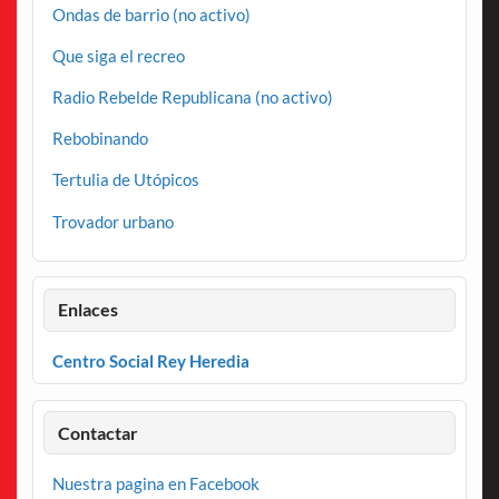
Ondas de barrio (no activo)
Que siga el recreo
Radio Rebelde Republicana (no activo)
Rebobinando
Tertulia de Utópicos
Trovador urbano
Enlaces
Centro Social Rey Heredia
Contactar
Nuestra pagina en Facebook