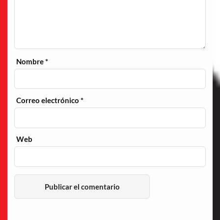
Nombre
*
Correo electrónico
*
Web