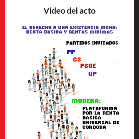
Video del acto