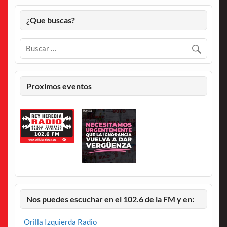
¿Que buscas?
Proximos eventos
Nos puedes escuchar en el 102.6 de la FM y en:
Orilla Izquierda Radio