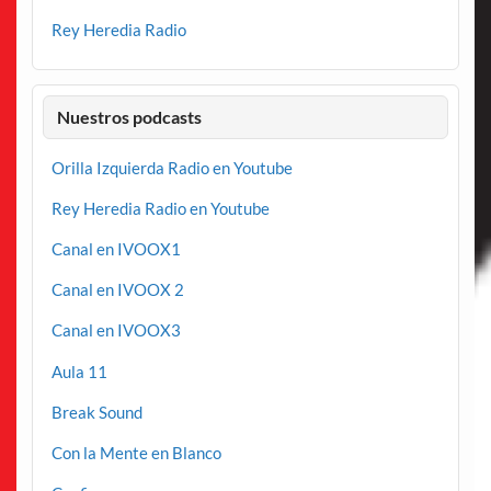
Rey Heredia Radio
Nuestros podcasts
Orilla Izquierda Radio en Youtube
Rey Heredia Radio en Youtube
Canal en IVOOX1
Canal en IVOOX 2
Canal en IVOOX3
Aula 11
Break Sound
Con la Mente en Blanco