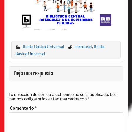
Renta Básica Universal
carrousel
,
Renta
Básica Universal
Deja una respuesta
Tu dirección de correo electrónico no será publicada.
Los
campos obligatorios están marcados con
*
Comentario
*