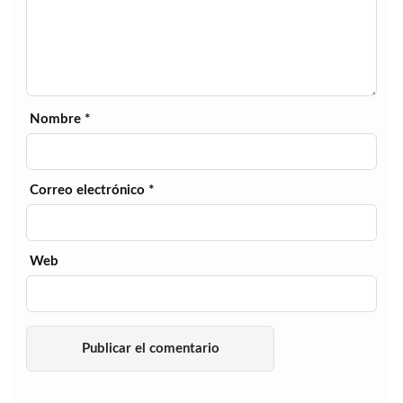
Nombre
*
Correo electrónico
*
Web