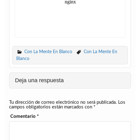
Con La Mente En Blanco
Con La Mente En
Blanco
Deja una respuesta
Tu dirección de correo electrónico no será publicada.
Los
campos obligatorios están marcados con
*
Comentario
*