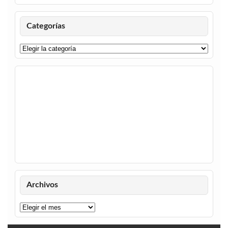
Categorías
Categorías
Archivos
Archivos