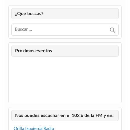
¿Que buscas?
Proximos eventos
Nos puedes escuchar en el 102.6 de la FM y en:
Orilla Izquierda Radio