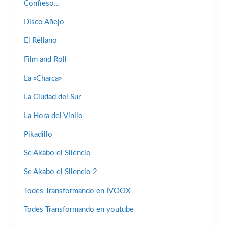
Confieso…
Disco Añejo
El Rellano
Film and Roll
La «Charca»
La Ciudad del Sur
La Hora del Vinilo
Pikadillo
Se Akabo el Silencio
Se Akabo el Silencio 2
Todes Transformando en IVOOX
Todes Transformando en youtube