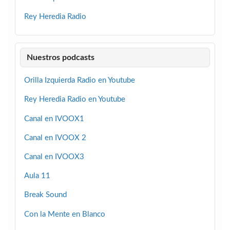
Rey Heredia Radio
Nuestros podcasts
Orilla Izquierda Radio en Youtube
Rey Heredia Radio en Youtube
Canal en IVOOX1
Canal en IVOOX 2
Canal en IVOOX3
Aula 11
Break Sound
Con la Mente en Blanco