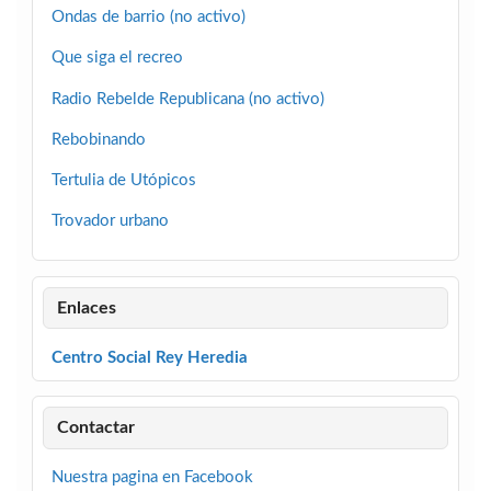
Ondas de barrio (no activo)
Que siga el recreo
Radio Rebelde Republicana (no activo)
Rebobinando
Tertulia de Utópicos
Trovador urbano
Enlaces
Centro Social Rey Heredia
Contactar
Nuestra pagina en Facebook