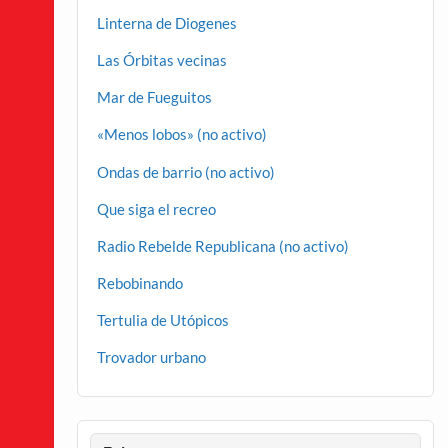
Linterna de Diogenes
Las Órbitas vecinas
Mar de Fueguitos
«Menos lobos» (no activo)
Ondas de barrio (no activo)
Que siga el recreo
Radio Rebelde Republicana (no activo)
Rebobinando
Tertulia de Utópicos
Trovador urbano