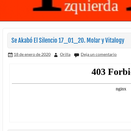
Se Akabó El Silencio 17_01_20. Molar y Vitalogy
18 de enero de 2020
Orilla
Deja un comentario