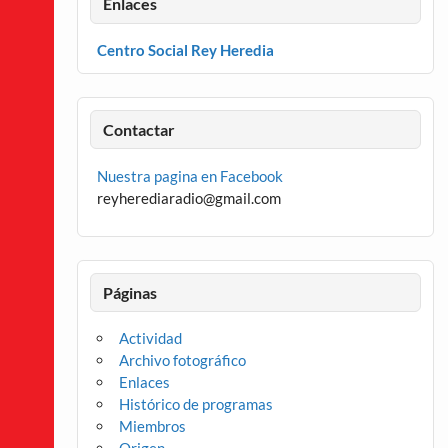
Enlaces
Centro Social Rey Heredia
Contactar
Nuestra pagina en Facebook
reyherediaradio@gmail.com
Páginas
Actividad
Archivo fotográfico
Enlaces
Histórico de programas
Miembros