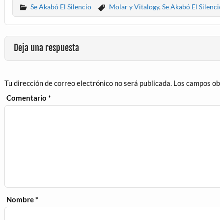
Se Akabó El Silencio
Molar y Vitalogy
,
Se Akabó El Silenci
Deja una respuesta
Tu dirección de correo electrónico no será publicada.
Los campos ob
Comentario
*
Nombre
*