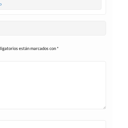
o
ligatorios están marcados con
*