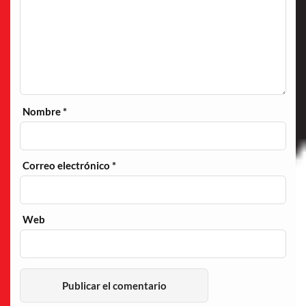
Nombre
*
Correo electrónico
*
Web