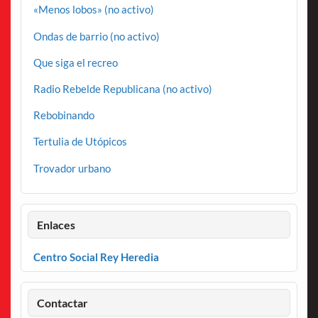
«Menos lobos» (no activo)
Ondas de barrio (no activo)
Que siga el recreo
Radio Rebelde Republicana (no activo)
Rebobinando
Tertulia de Utópicos
Trovador urbano
Enlaces
Centro Social Rey Heredia
Contactar