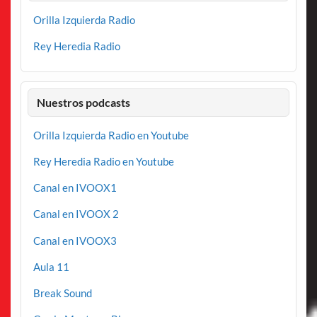
Orilla Izquierda Radio
Rey Heredia Radio
Nuestros podcasts
Orilla Izquierda Radio en Youtube
Rey Heredia Radio en Youtube
Canal en IVOOX1
Canal en IVOOX 2
Canal en IVOOX3
Aula 11
Break Sound