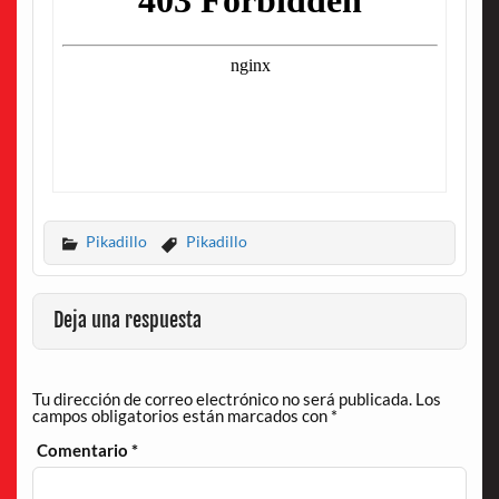
Pikadillo
Pikadillo
Deja una respuesta
Tu dirección de correo electrónico no será publicada.
Los
campos obligatorios están marcados con
*
Comentario
*