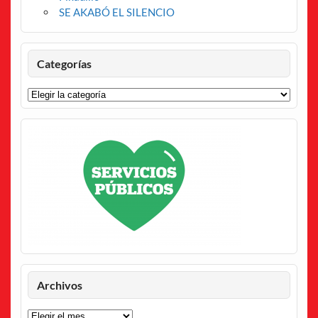
SE AKABÓ EL SILENCIO
Categorías
Categorías
Archivos
Archivos