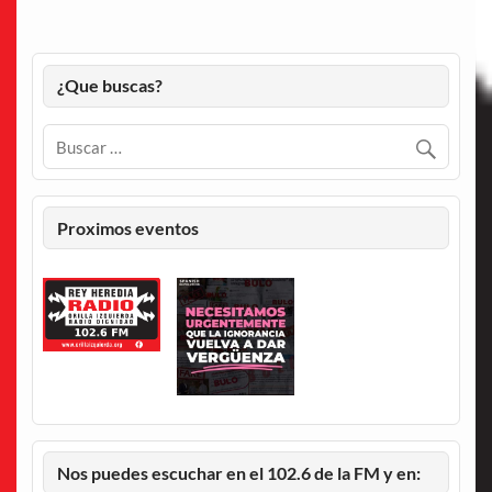
¿Que buscas?
Proximos eventos
Nos puedes escuchar en el 102.6 de la FM y en: