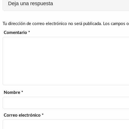
Deja una respuesta
Tu dirección de correo electrónico no será publicada.
Los campos o
Comentario
*
Nombre
*
Correo electrónico
*