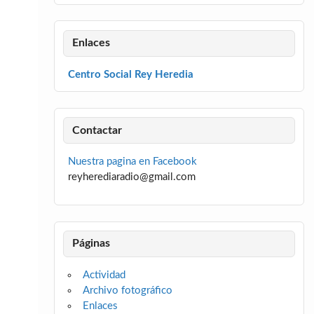
Enlaces
Centro Social Rey Heredia
Contactar
Nuestra pagina en Facebook
reyherediaradio@gmail.com
Páginas
Actividad
Archivo fotográfico
Enlaces