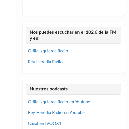
Nos puedes escuchar en el 102.6 de la FM
y en:
Orilla Izquierda Radio
Rey Heredia Radio
Nuestros podcasts
Orilla Izquierda Radio en Youtube
Rey Heredia Radio en Youtube
Canal en IVOOX1