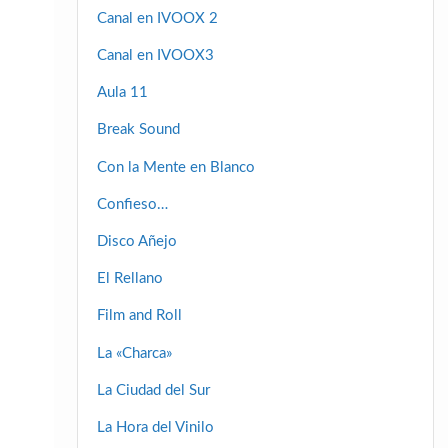
Canal en IVOOX 2
Canal en IVOOX3
Aula 11
Break Sound
Con la Mente en Blanco
Confieso…
Disco Añejo
El Rellano
Film and Roll
La «Charca»
La Ciudad del Sur
La Hora del Vinilo