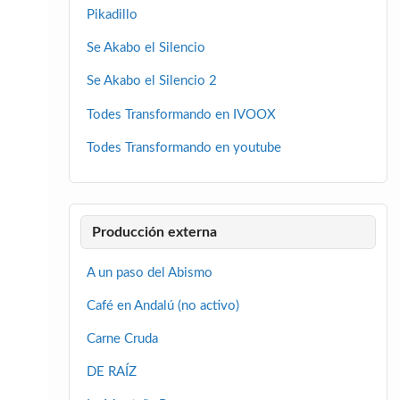
Pikadillo
Se Akabo el Silencio
Se Akabo el Silencio 2
Todes Transformando en IVOOX
Todes Transformando en youtube
Producción externa
A un paso del Abismo
Café en Andalú (no activo)
Carne Cruda
DE RAÍZ