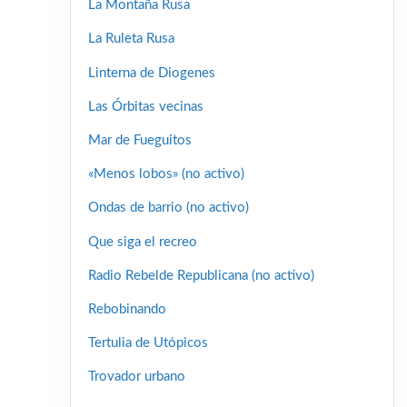
La Montaña Rusa
La Ruleta Rusa
Linterna de Diogenes
Las Órbitas vecinas
Mar de Fueguitos
«Menos lobos» (no activo)
Ondas de barrio (no activo)
Que siga el recreo
Radio Rebelde Republicana (no activo)
Rebobinando
Tertulia de Utópicos
Trovador urbano