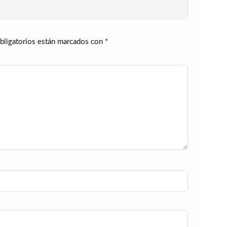
bligatorios están marcados con
*