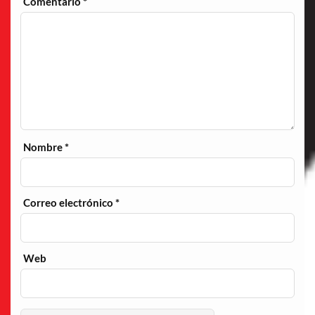
Comentario
*
Nombre
*
Correo electrónico
*
Web