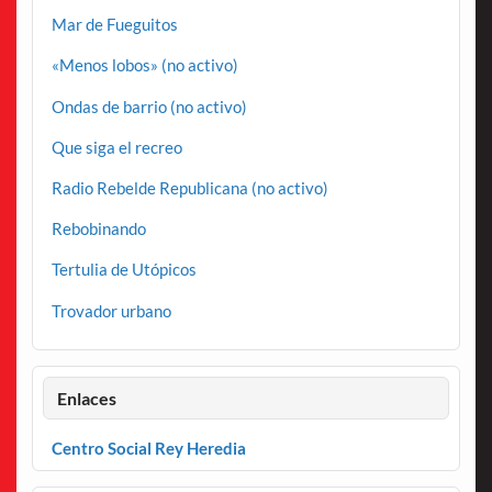
Mar de Fueguitos
«Menos lobos» (no activo)
Ondas de barrio (no activo)
Que siga el recreo
Radio Rebelde Republicana (no activo)
Rebobinando
Tertulia de Utópicos
Trovador urbano
Enlaces
Centro Social Rey Heredia