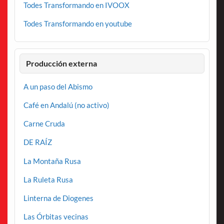
Todes Transformando en IVOOX
Todes Transformando en youtube
Producción externa
A un paso del Abismo
Café en Andalú (no activo)
Carne Cruda
DE RAÍZ
La Montaña Rusa
La Ruleta Rusa
Linterna de Diogenes
Las Órbitas vecinas