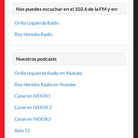
Nos puedes escuchar en el 102.6 de la FM y en:
Orilla Izquierda Radio
Rey Heredia Radio
Nuestros podcasts
Orilla Izquierda Radio en Youtube
Rey Heredia Radio en Youtube
Canal en IVOOX1
Canal en IVOOX 2
Canal en IVOOX3
Aula 11