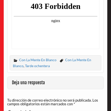
Con La Mente En Blanco
Con La Mente En
Blanco
,
Tarde ochentera
Deja una respuesta
Tu dirección de correo electrónico no será publicada.
Los
campos obligatorios están marcados con
*