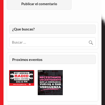
¿Que buscas?
Proximos eventos