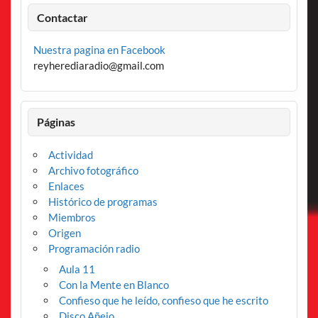
Contactar
Nuestra pagina en Facebook
reyherediaradio@gmail.com
Páginas
Actividad
Archivo fotográfico
Enlaces
Histórico de programas
Miembros
Origen
Programación radio
Aula 11
Con la Mente en Blanco
Confieso que he leído, confieso que he escrito
Disco Añejo