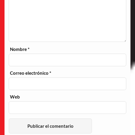
Nombre
*
Correo electrónico
*
Web