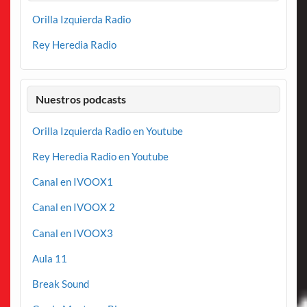
Orilla Izquierda Radio
Rey Heredia Radio
Nuestros podcasts
Orilla Izquierda Radio en Youtube
Rey Heredia Radio en Youtube
Canal en IVOOX1
Canal en IVOOX 2
Canal en IVOOX3
Aula 11
Break Sound