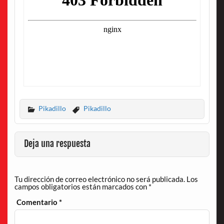
Pikadillo
Pikadillo
Deja una respuesta
Tu dirección de correo electrónico no será publicada.
Los
campos obligatorios están marcados con
*
Comentario
*