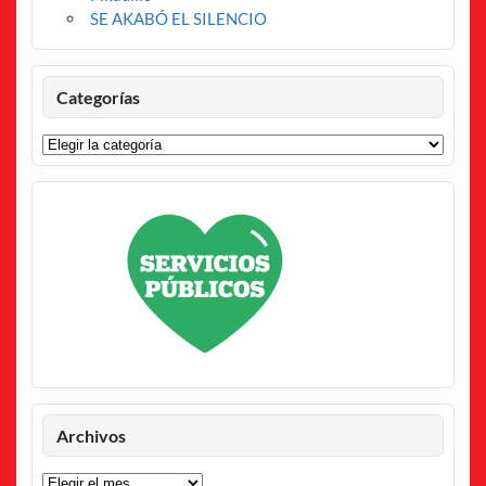
SE AKABÓ EL SILENCIO
Categorías
Categorías
Archivos
Archivos