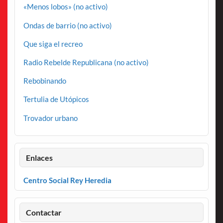
«Menos lobos» (no activo)
Ondas de barrio (no activo)
Que siga el recreo
Radio Rebelde Republicana (no activo)
Rebobinando
Tertulia de Utópicos
Trovador urbano
Enlaces
Centro Social Rey Heredia
Contactar