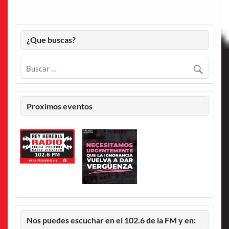
¿Que buscas?
Proximos eventos
Nos puedes escuchar en el 102.6 de la FM y en: