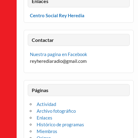
Enlaces
Centro Social Rey Heredia
Contactar
Nuestra pagina en Facebook
reyherediaradio@gmail.com
Páginas
Actividad
Archivo fotográfico
Enlaces
Histórico de programas
Miembros