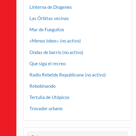
Linterna de Diogenes
Las Órbitas vecinas
Mar de Fueguitos
«Menos lobos» (no activo)
Ondas de barrio (no activo)
Que siga el recreo
Radio Rebelde Republicana (no activo)
Rebobinando
Tertulia de Utópicos
Trovador urbano