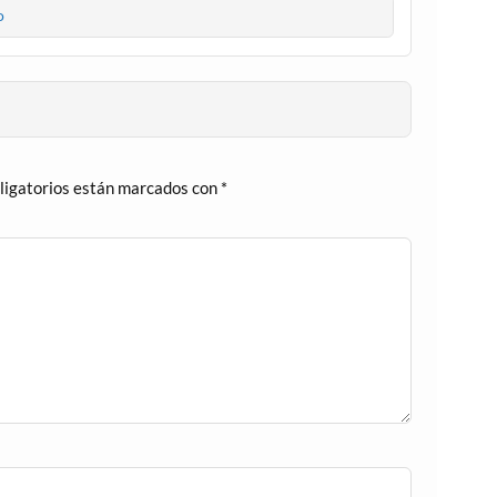
o
ligatorios están marcados con
*