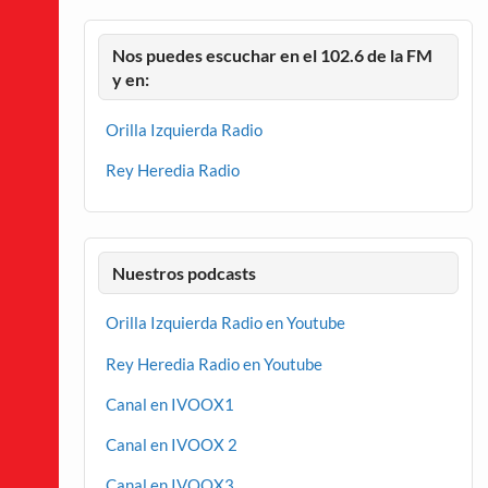
Nos puedes escuchar en el 102.6 de la FM
y en:
Orilla Izquierda Radio
Rey Heredia Radio
Nuestros podcasts
Orilla Izquierda Radio en Youtube
Rey Heredia Radio en Youtube
Canal en IVOOX1
Canal en IVOOX 2
Canal en IVOOX3