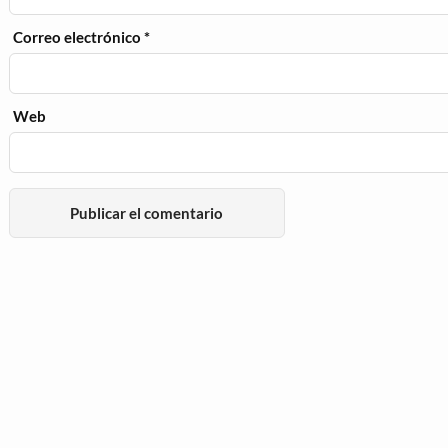
Correo electrónico
*
Web