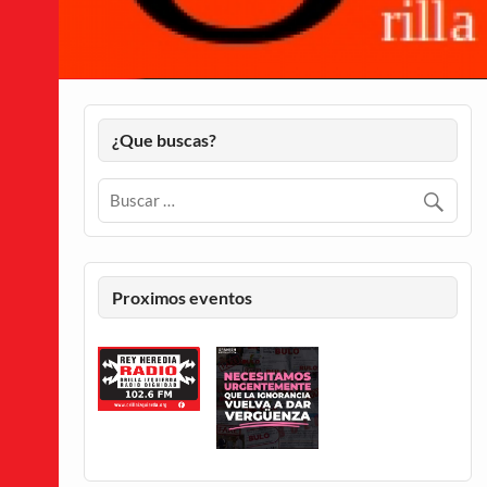
¿Que buscas?
Proximos eventos