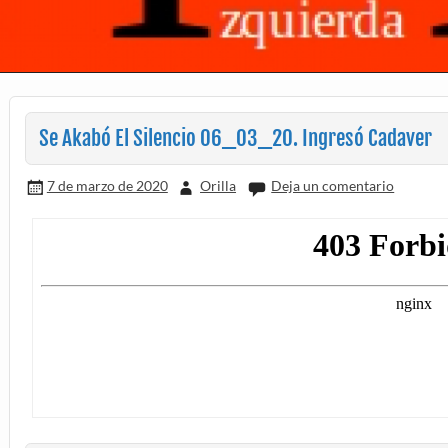
Se Akabó El Silencio 06_03_20. Ingresó Cadaver
7 de marzo de 2020
Orilla
Deja un comentario