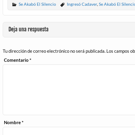
Se Akabó El Silencio
Ingresó Cadaver
,
Se Akabó El Silenci
Deja una respuesta
Tu dirección de correo electrónico no será publicada.
Los campos ob
Comentario
*
Nombre
*