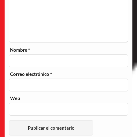
Nombre
*
Correo electrónico
*
Web