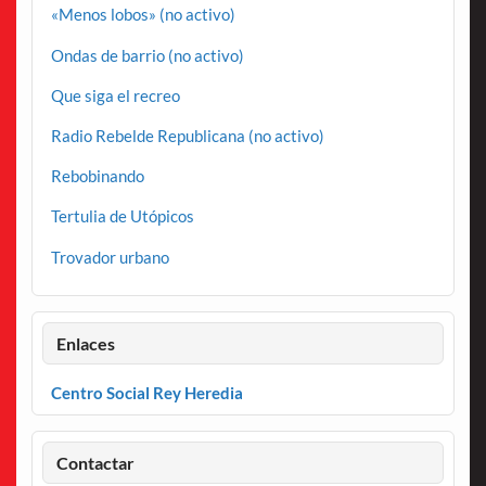
«Menos lobos» (no activo)
Ondas de barrio (no activo)
Que siga el recreo
Radio Rebelde Republicana (no activo)
Rebobinando
Tertulia de Utópicos
Trovador urbano
Enlaces
Centro Social Rey Heredia
Contactar