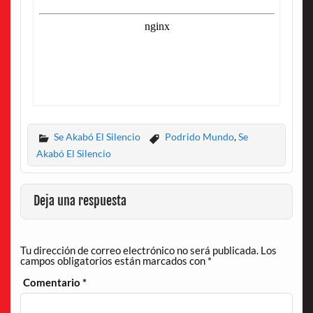
Se Akabó El Silencio
Podrido Mundo
,
Se
Akabó El Silencio
Deja una respuesta
Tu dirección de correo electrónico no será publicada.
Los
campos obligatorios están marcados con
*
Comentario
*