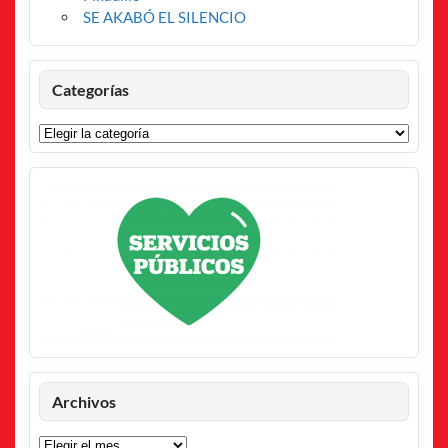
SE AKABÓ EL SILENCIO
Categorías
Categorías
Archivos
Archivos