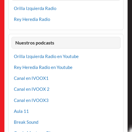
Orilla Izquierda Radio
Rey Heredia Radio
Nuestros podcasts
Orilla Izquierda Radio en Youtube
Rey Heredia Radio en Youtube
Canal en IVOOX1
Canal en IVOOX 2
Canal en IVOOX3
Aula 11
Break Sound