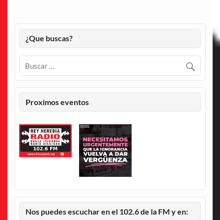
¿Que buscas?
Proximos eventos
Nos puedes escuchar en el 102.6 de la FM y en: