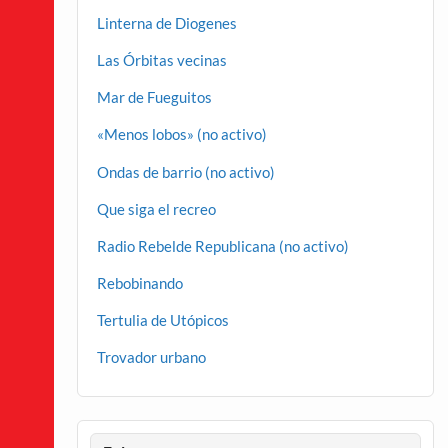
Linterna de Diogenes
Las Órbitas vecinas
Mar de Fueguitos
«Menos lobos» (no activo)
Ondas de barrio (no activo)
Que siga el recreo
Radio Rebelde Republicana (no activo)
Rebobinando
Tertulia de Utópicos
Trovador urbano