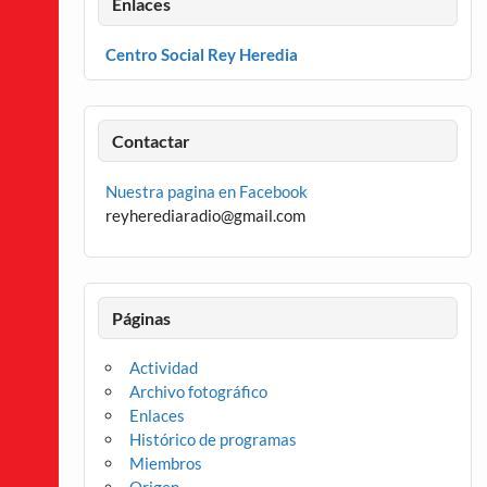
Enlaces
Centro Social Rey Heredia
Contactar
Nuestra pagina en Facebook
reyherediaradio@gmail.com
Páginas
Actividad
Archivo fotográfico
Enlaces
Histórico de programas
Miembros