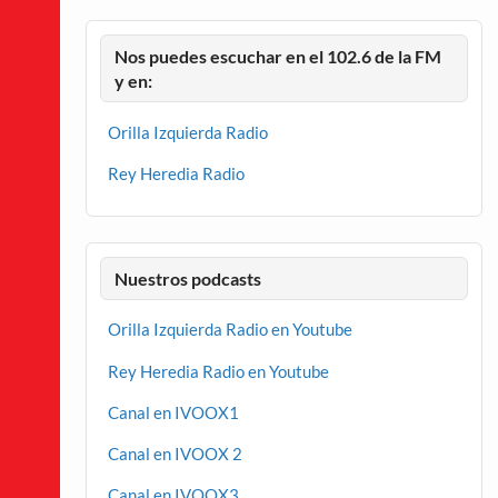
Nos puedes escuchar en el 102.6 de la FM
y en:
Orilla Izquierda Radio
Rey Heredia Radio
Nuestros podcasts
Orilla Izquierda Radio en Youtube
Rey Heredia Radio en Youtube
Canal en IVOOX1
Canal en IVOOX 2
Canal en IVOOX3