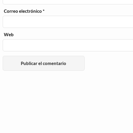
Correo electrónico
*
Web