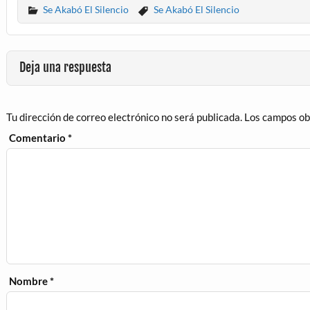
Se Akabó El Silencio
Se Akabó El Silencio
Deja una respuesta
Tu dirección de correo electrónico no será publicada.
Los campos ob
Comentario
*
Nombre
*