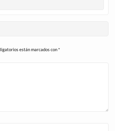
ligatorios están marcados con
*