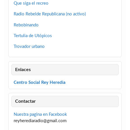
Que siga el recreo
Radio Rebelde Republicana (no activo)
Rebobinando
Tertulia de Utópicos
Trovador urbano
Enlaces
Centro Social Rey Heredia
Contactar
Nuestra pagina en Facebook
reyherediaradio@gmail.com