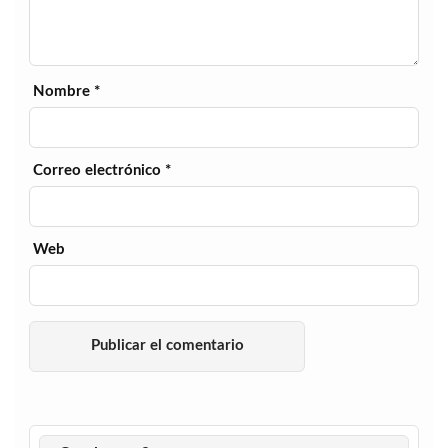
Nombre
*
Correo electrónico
*
Web