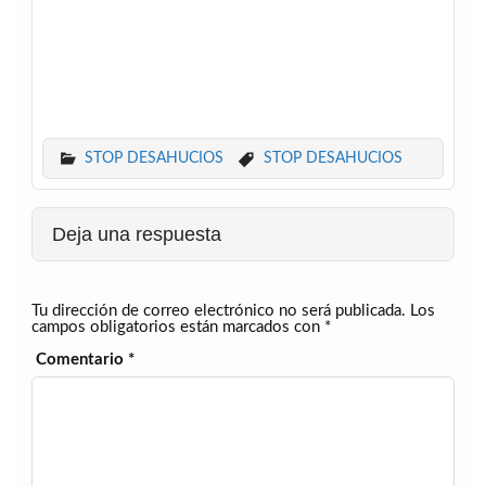
STOP DESAHUCIOS
STOP DESAHUCIOS
Deja una respuesta
Tu dirección de correo electrónico no será publicada.
Los
campos obligatorios están marcados con
*
Comentario
*