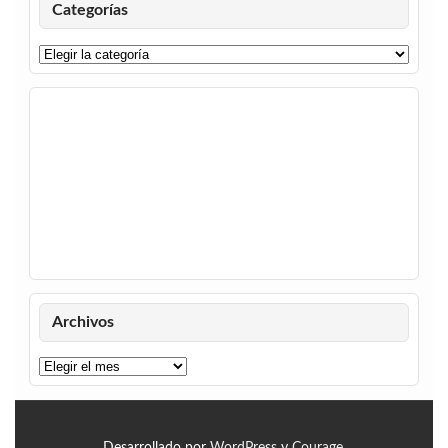
Categorías
Categorías
Archivos
Archivos