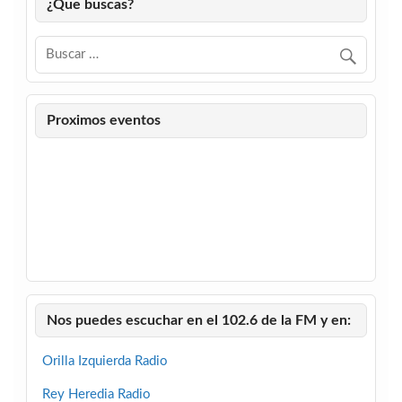
¿Que buscas?
Proximos eventos
Nos puedes escuchar en el 102.6 de la FM y en:
Orilla Izquierda Radio
Rey Heredia Radio