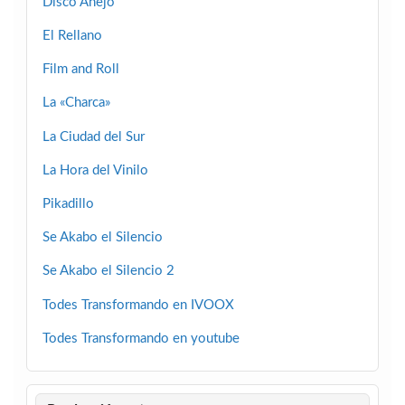
Disco Añejo
El Rellano
Film and Roll
La «Charca»
La Ciudad del Sur
La Hora del Vinilo
Pikadillo
Se Akabo el Silencio
Se Akabo el Silencio 2
Todes Transformando en IVOOX
Todes Transformando en youtube