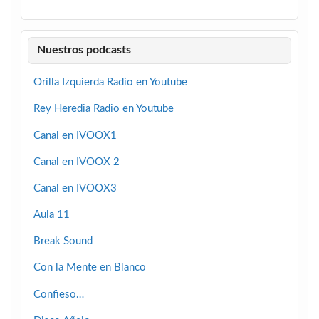
Nuestros podcasts
Orilla Izquierda Radio en Youtube
Rey Heredia Radio en Youtube
Canal en IVOOX1
Canal en IVOOX 2
Canal en IVOOX3
Aula 11
Break Sound
Con la Mente en Blanco
Confieso…