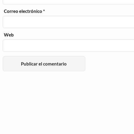
Correo electrónico
*
Web