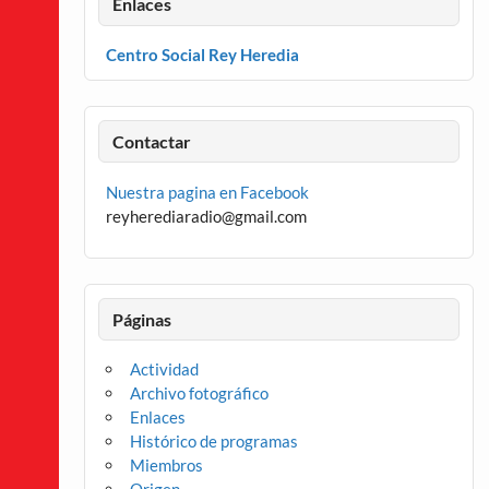
Enlaces
Centro Social Rey Heredia
Contactar
Nuestra pagina en Facebook
reyherediaradio@gmail.com
Páginas
Actividad
Archivo fotográfico
Enlaces
Histórico de programas
Miembros