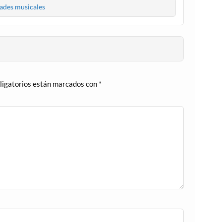
des musicales
ligatorios están marcados con
*