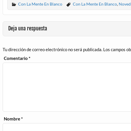
Con La Mente En Blanco
Con La Mente En Blanco
,
Noveda
Deja una respuesta
Tu dirección de correo electrónico no será publicada.
Los campos ob
Comentario
*
Nombre
*