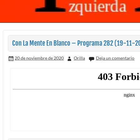
Con La Mente En Blanco – Programa 282 (19-11-2
20 de noviembre de 2020
Orilla
Deja un comentario