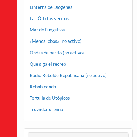
Linterna de Diogenes
Las Órbitas vecinas
Mar de Fueguitos
«Menos lobos» (no activo)
Ondas de barrio (no activo)
Que siga el recreo
Radio Rebelde Republicana (no activo)
Rebobinando
Tertulia de Utópicos
Trovador urbano