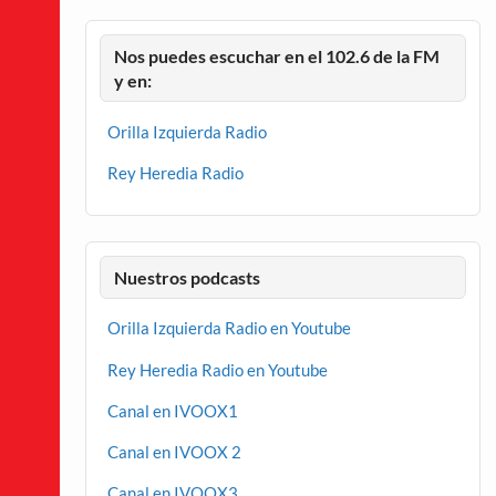
Nos puedes escuchar en el 102.6 de la FM
y en:
Orilla Izquierda Radio
Rey Heredia Radio
Nuestros podcasts
Orilla Izquierda Radio en Youtube
Rey Heredia Radio en Youtube
Canal en IVOOX1
Canal en IVOOX 2
Canal en IVOOX3