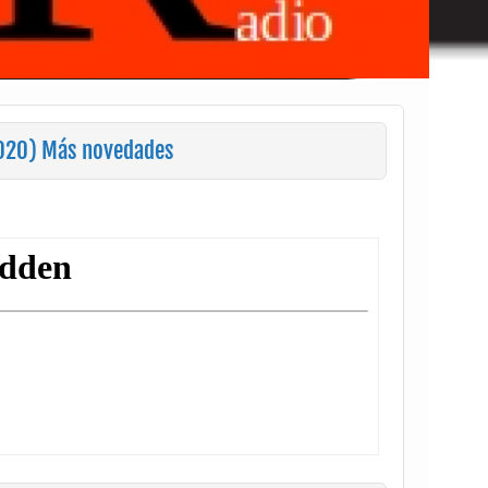
020) Más novedades