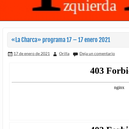
«La Charca» programa 17 – 17 enero 2021
17 de enero de 2021
Orilla
Deja un comentario