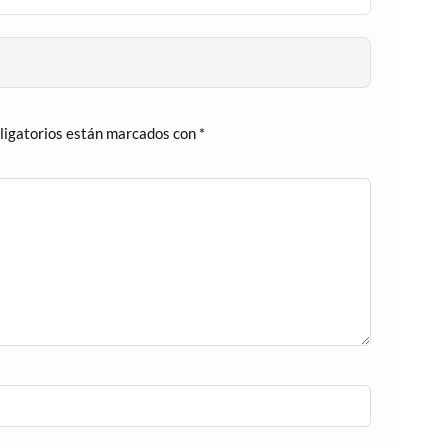
ligatorios están marcados con
*