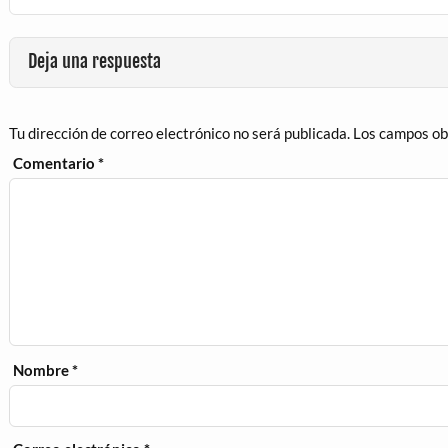
Deja una respuesta
Tu dirección de correo electrónico no será publicada.
Los campos ob
Comentario
*
Nombre
*