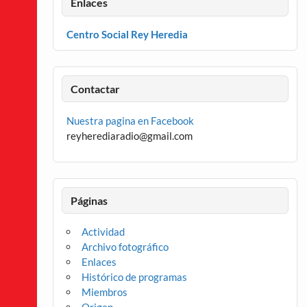
Enlaces
Centro Social Rey Heredia
Contactar
Nuestra pagina en Facebook
reyherediaradio@gmail.com
Páginas
Actividad
Archivo fotográfico
Enlaces
Histórico de programas
Miembros