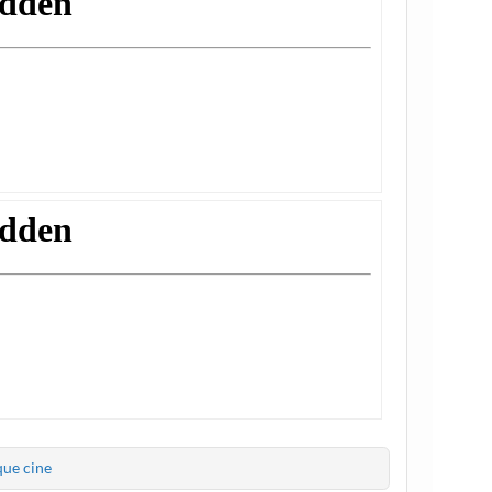
ue cine