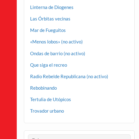
Linterna de Diogenes
Las Órbitas vecinas
Mar de Fueguitos
«Menos lobos» (no activo)
Ondas de barrio (no activo)
Que siga el recreo
Radio Rebelde Republicana (no activo)
Rebobinando
Tertulia de Utópicos
Trovador urbano