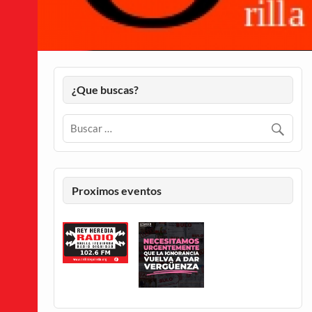
¿Que buscas?
Proximos eventos