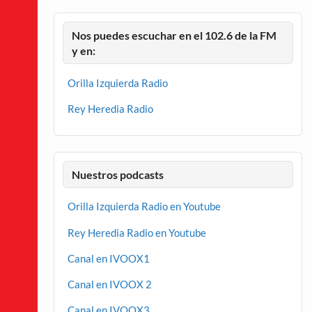
Nos puedes escuchar en el 102.6 de la FM
y en:
Orilla Izquierda Radio
Rey Heredia Radio
Nuestros podcasts
Orilla Izquierda Radio en Youtube
Rey Heredia Radio en Youtube
Canal en IVOOX1
Canal en IVOOX 2
Canal en IVOOX3