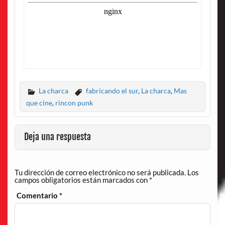
La charca
fabricando el sur
,
La charca
,
Mas
que cine
,
rincon punk
Deja una respuesta
Tu dirección de correo electrónico no será publicada.
Los
campos obligatorios están marcados con
*
Comentario
*