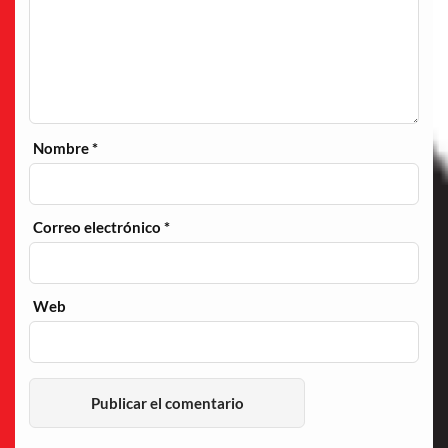
Nombre
*
Correo electrónico
*
Web