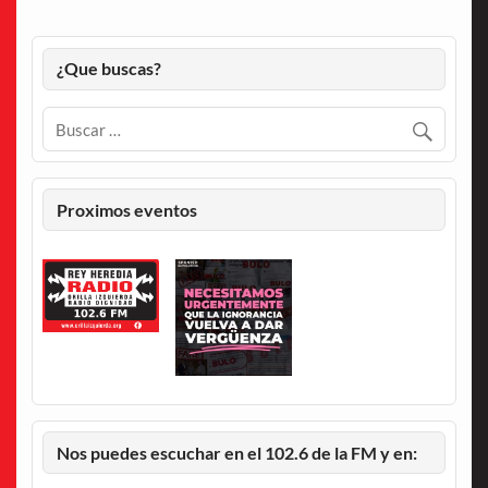
¿Que buscas?
Proximos eventos
Nos puedes escuchar en el 102.6 de la FM y en: