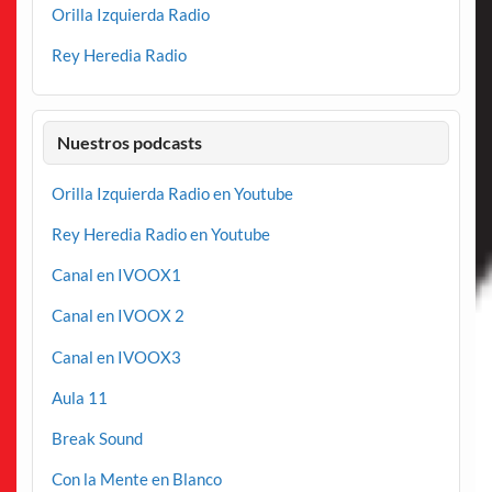
Orilla Izquierda Radio
Rey Heredia Radio
Nuestros podcasts
Orilla Izquierda Radio en Youtube
Rey Heredia Radio en Youtube
Canal en IVOOX1
Canal en IVOOX 2
Canal en IVOOX3
Aula 11
Break Sound
Con la Mente en Blanco