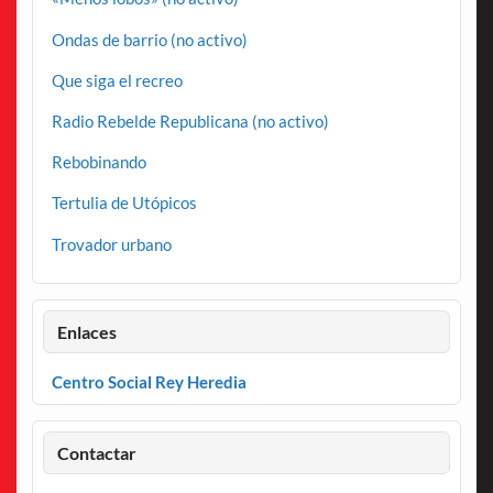
Ondas de barrio (no activo)
Que siga el recreo
Radio Rebelde Republicana (no activo)
Rebobinando
Tertulia de Utópicos
Trovador urbano
Enlaces
Centro Social Rey Heredia
Contactar