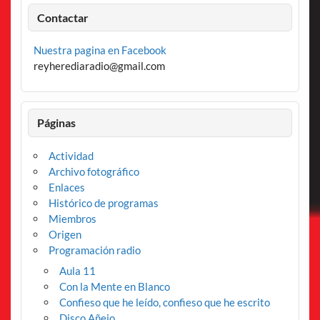
Contactar
Nuestra pagina en Facebook
reyherediaradio@gmail.com
Páginas
Actividad
Archivo fotográfico
Enlaces
Histórico de programas
Miembros
Origen
Programación radio
Aula 11
Con la Mente en Blanco
Confieso que he leído, confieso que he escrito
Disco Añejo