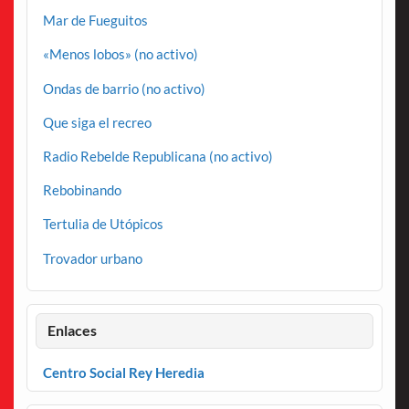
Mar de Fueguitos
«Menos lobos» (no activo)
Ondas de barrio (no activo)
Que siga el recreo
Radio Rebelde Republicana (no activo)
Rebobinando
Tertulia de Utópicos
Trovador urbano
Enlaces
Centro Social Rey Heredia