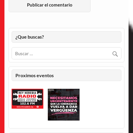
¿Que buscas?
Proximos eventos