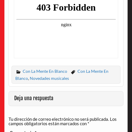
Con La Mente En Blanco
Con La Mente En
Blanco
,
Novedades musicales
Deja una respuesta
Tu dirección de correo electrónico no será publicada.
Los
campos obligatorios están marcados con
*