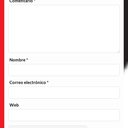
Comentario
*
Nombre
*
Correo electrónico
*
Web