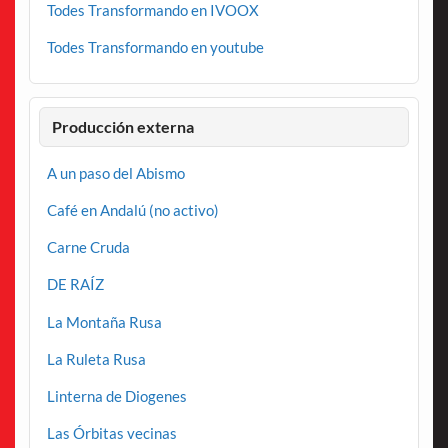
Todes Transformando en IVOOX
Todes Transformando en youtube
Producción externa
A un paso del Abismo
Café en Andalú (no activo)
Carne Cruda
DE RAÍZ
La Montaña Rusa
La Ruleta Rusa
Linterna de Diogenes
Las Órbitas vecinas