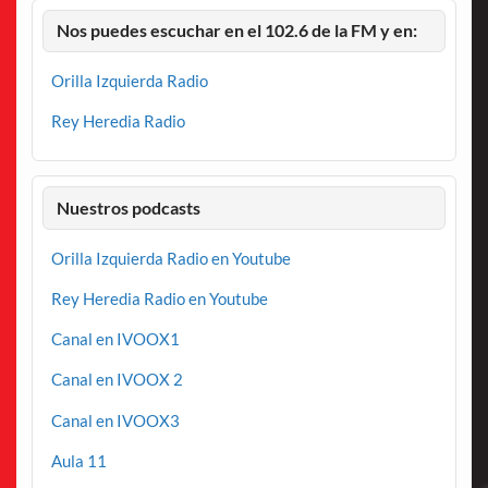
Nos puedes escuchar en el 102.6 de la FM y en:
Orilla Izquierda Radio
Rey Heredia Radio
Nuestros podcasts
Orilla Izquierda Radio en Youtube
Rey Heredia Radio en Youtube
Canal en IVOOX1
Canal en IVOOX 2
Canal en IVOOX3
Aula 11