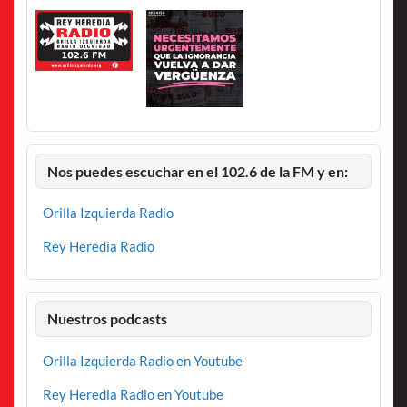
Nos puedes escuchar en el 102.6 de la FM y en:
Orilla Izquierda Radio
Rey Heredia Radio
Nuestros podcasts
Orilla Izquierda Radio en Youtube
Rey Heredia Radio en Youtube