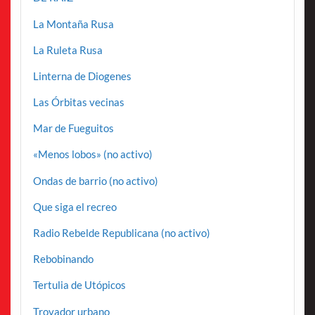
La Montaña Rusa
La Ruleta Rusa
Linterna de Diogenes
Las Órbitas vecinas
Mar de Fueguitos
«Menos lobos» (no activo)
Ondas de barrio (no activo)
Que siga el recreo
Radio Rebelde Republicana (no activo)
Rebobinando
Tertulia de Utópicos
Trovador urbano