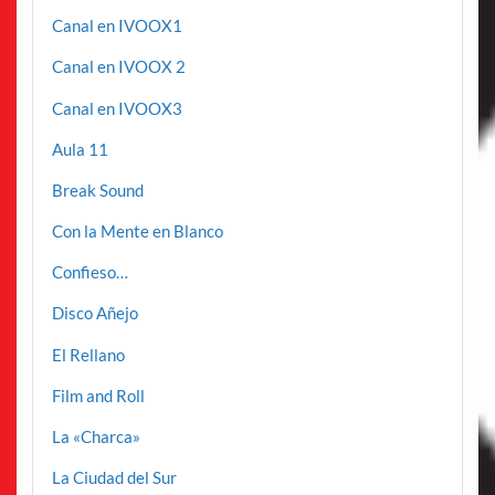
Canal en IVOOX1
Canal en IVOOX 2
Canal en IVOOX3
Aula 11
Break Sound
Con la Mente en Blanco
Confieso…
Disco Añejo
El Rellano
Film and Roll
La «Charca»
La Ciudad del Sur