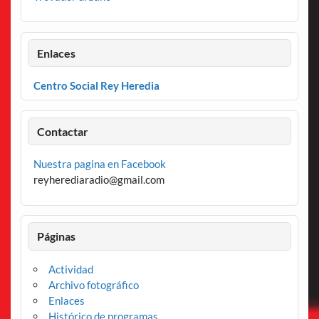
Enlaces
Centro Social Rey Heredia
Contactar
Nuestra pagina en Facebook
reyherediaradio@gmail.com
Páginas
Actividad
Archivo fotográfico
Enlaces
Histórico de programas