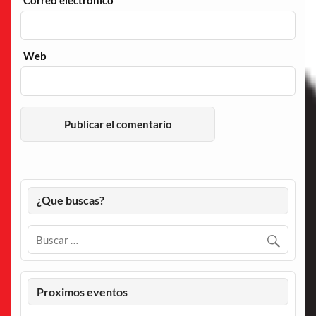
Web
¿Que buscas?
Proximos eventos