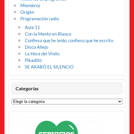
Miembros
Origen
Programación radio
Aula 11
Con la Mente en Blanco
Confieso que he leído, confieso que he escrito
Disco Añejo
La Hora del Vinilo
Pikadillo
SE AKABÓ EL SILENCIO
Categorías
Categorías