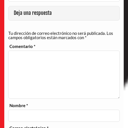
Deja una respuesta
Tu dirección de correo electrónico no será publicada.
Los
campos obligatorios están marcados con
*
Comentario
*
Nombre
*
Correo electrónico
*