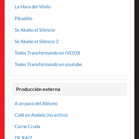
La Hora del Vinilo
Pikadillo
Se Akabo el Silencio
Se Akabo el Silencio 2
Todes Transformando en IVOOX
Todes Transformando en youtube
Producción externa
A un paso del Abismo
Café en Andalú (no activo)
Carne Cruda
DE RAÍZ