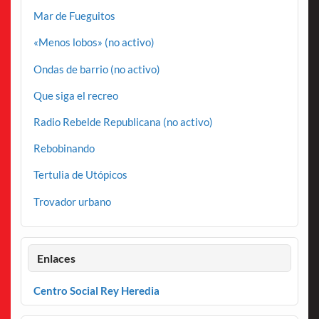
Mar de Fueguitos
«Menos lobos» (no activo)
Ondas de barrio (no activo)
Que siga el recreo
Radio Rebelde Republicana (no activo)
Rebobinando
Tertulia de Utópicos
Trovador urbano
Enlaces
Centro Social Rey Heredia