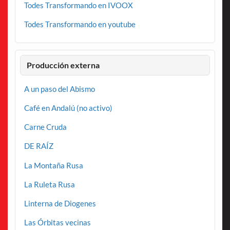
Todes Transformando en IVOOX
Todes Transformando en youtube
Producción externa
A un paso del Abismo
Café en Andalú (no activo)
Carne Cruda
DE RAÍZ
La Montaña Rusa
La Ruleta Rusa
Linterna de Diogenes
Las Órbitas vecinas