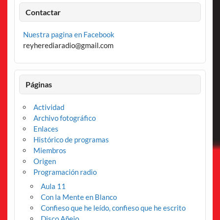
Contactar
Nuestra pagina en Facebook
reyherediaradio@gmail.com
Páginas
Actividad
Archivo fotográfico
Enlaces
Histórico de programas
Miembros
Origen
Programación radio
Aula 11
Con la Mente en Blanco
Confieso que he leído, confieso que he escrito
Disco Añejo