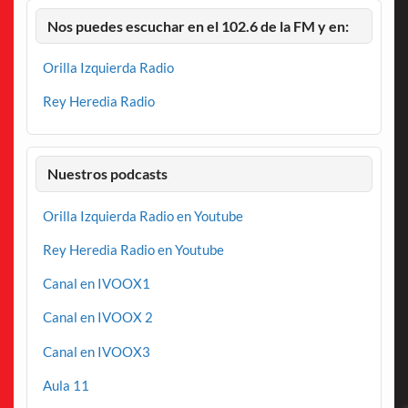
Nos puedes escuchar en el 102.6 de la FM y en:
Orilla Izquierda Radio
Rey Heredia Radio
Nuestros podcasts
Orilla Izquierda Radio en Youtube
Rey Heredia Radio en Youtube
Canal en IVOOX1
Canal en IVOOX 2
Canal en IVOOX3
Aula 11