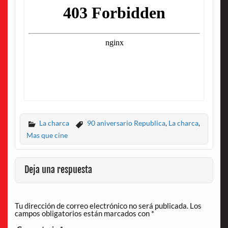
La charca
90 aniversario Republica
,
La charca
,
Mas que cine
Deja una respuesta
Tu dirección de correo electrónico no será publicada.
Los
campos obligatorios están marcados con
*