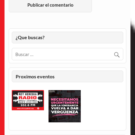
¿Que buscas?
Proximos eventos