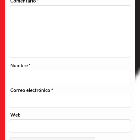
Comentario
*
Nombre
*
Correo electrónico
*
Web