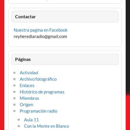
Contactar
Nuestra pagina en Facebook
reyherediaradio@gmail.com
Páginas
Actividad
Archivo fotográfico
Enlaces
Histórico de programas
Miembros
Origen
Programación radio
Aula 11
Con la Mente en Blanco