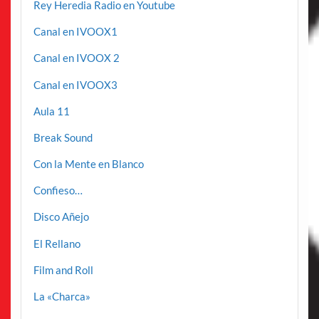
Rey Heredia Radio en Youtube
Canal en IVOOX1
Canal en IVOOX 2
Canal en IVOOX3
Aula 11
Break Sound
Con la Mente en Blanco
Confieso…
Disco Añejo
El Rellano
Film and Roll
La «Charca»