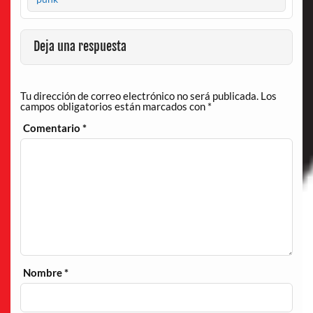
Deja una respuesta
Tu dirección de correo electrónico no será publicada.
Los
campos obligatorios están marcados con
*
Comentario
*
Nombre
*