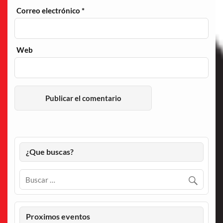
Correo electrónico
*
Web
¿Que buscas?
Proximos eventos