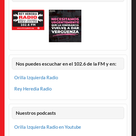
Nos puedes escuchar en el 102.6 de la FM y en:
Orilla Izquierda Radio
Rey Heredia Radio
Nuestros podcasts
Orilla Izquierda Radio en Youtube