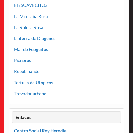
El «SUAVECITO»
La Montaña Rusa
La Ruleta Rusa
Linterna de Diogenes
Mar de Fueguitos
Pioneros
Rebobinando
Tertulia de Utópicos
Trovador urbano
Enlaces
Centro Social Rey Heredia