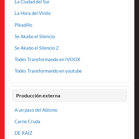
La Ciudad del Sur
La Hora del Vinilo
Pikadillo
Se Akabo el Silencio
Se Akabo el Silencio 2
Todes Transformando en IVOOX
Todes Transformando en youtube
Producción externa
A un paso del Abismo
Carne Cruda
DE RAÍZ