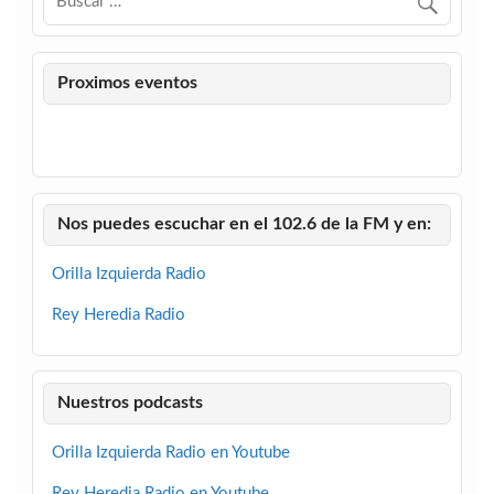
Proximos eventos
Nos puedes escuchar en el 102.6 de la FM y en:
Orilla Izquierda Radio
Rey Heredia Radio
Nuestros podcasts
Orilla Izquierda Radio en Youtube
Rey Heredia Radio en Youtube