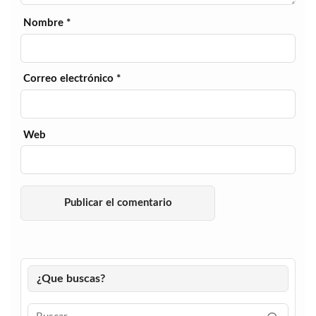
Nombre
*
Correo electrónico
*
Web
¿Que buscas?