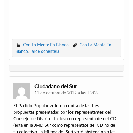
Con La Mente En Blanco
Con La Mente En
Blanco
,
Tarde ochentera
Ciudadano del Sur
11 de octubre de 2012 a las 13:08
El Partido Popular voto en contra de las tres
propuestas presentadas por los representantes del
Consejo de Distrito. Incluso un representante del CD
(está en la JMD Sur como representate del CD no de
su colectivo La Mirada del Sur) votó abstención a las