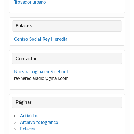
Trovador urbano
Enlaces
Centro Social Rey Heredia
Contactar
Nuestra pagina en Facebook
reyherediaradio@gmail.com
Páginas
Actividad
Archivo fotográfico
Enlaces