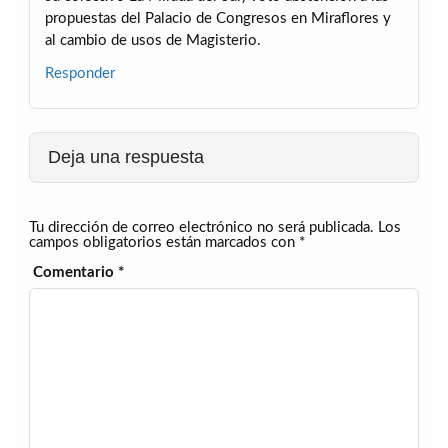
propuestas del Palacio de Congresos en Miraflores y
al cambio de usos de Magisterio.
Responder
Deja una respuesta
Tu dirección de correo electrónico no será publicada.
Los
campos obligatorios están marcados con
*
Comentario
*