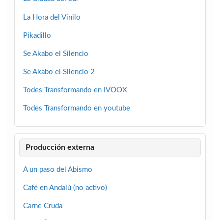
La Hora del Vinilo
Pikadillo
Se Akabo el Silencio
Se Akabo el Silencio 2
Todes Transformando en IVOOX
Todes Transformando en youtube
Producción externa
A un paso del Abismo
Café en Andalú (no activo)
Carne Cruda