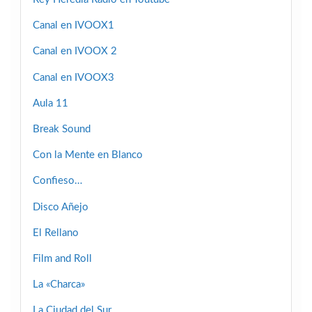
Canal en IVOOX1
Canal en IVOOX 2
Canal en IVOOX3
Aula 11
Break Sound
Con la Mente en Blanco
Confieso…
Disco Añejo
El Rellano
Film and Roll
La «Charca»
La Ciudad del Sur