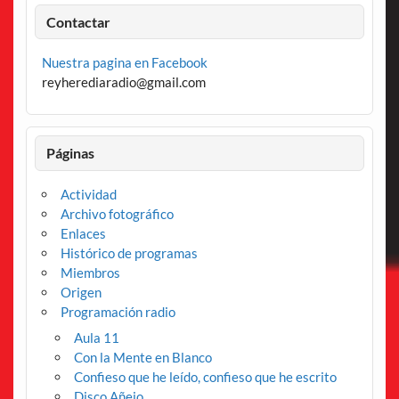
Contactar
Nuestra pagina en Facebook
reyherediaradio@gmail.com
Páginas
Actividad
Archivo fotográfico
Enlaces
Histórico de programas
Miembros
Origen
Programación radio
Aula 11
Con la Mente en Blanco
Confieso que he leído, confieso que he escrito
Disco Añejo