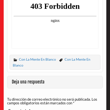
Con La Mente En Blanco
Con La Mente En
Blanco
Deja una respuesta
Tu dirección de correo electrónico no será publicada.
Los
campos obligatorios están marcados con
*