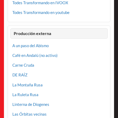
Todes Transformando en IVOOX
Todes Transformando en youtube
Producción externa
A un paso del Abismo
Café en Andalú (no activo)
Carne Cruda
DE RAÍZ
La Montaña Rusa
La Ruleta Rusa
Linterna de Diogenes
Las Órbitas vecinas