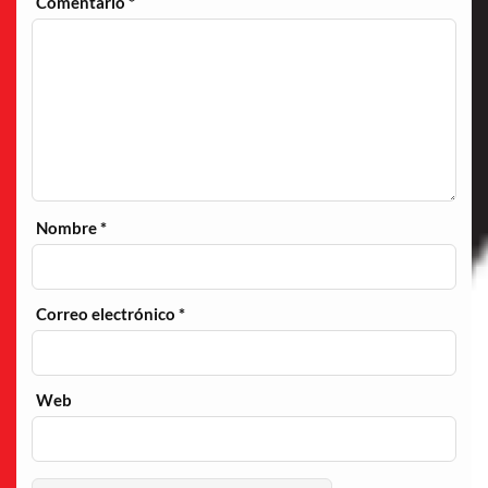
Comentario
*
Nombre
*
Correo electrónico
*
Web