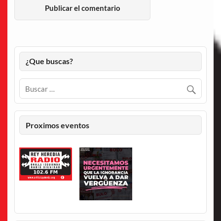
¿Que buscas?
Proximos eventos