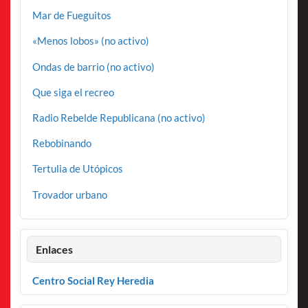
Mar de Fueguitos
«Menos lobos» (no activo)
Ondas de barrio (no activo)
Que siga el recreo
Radio Rebelde Republicana (no activo)
Rebobinando
Tertulia de Utópicos
Trovador urbano
Enlaces
Centro Social Rey Heredia