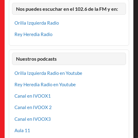
Nos puedes escuchar en el 102.6 de la FM y en:
Orilla Izquierda Radio
Rey Heredia Radio
Nuestros podcasts
Orilla Izquierda Radio en Youtube
Rey Heredia Radio en Youtube
Canal en IVOOX1
Canal en IVOOX 2
Canal en IVOOX3
Aula 11