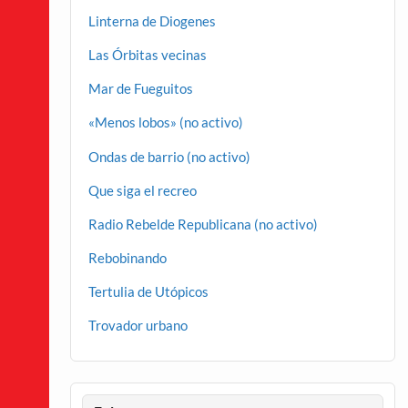
Linterna de Diogenes
Las Órbitas vecinas
Mar de Fueguitos
«Menos lobos» (no activo)
Ondas de barrio (no activo)
Que siga el recreo
Radio Rebelde Republicana (no activo)
Rebobinando
Tertulia de Utópicos
Trovador urbano