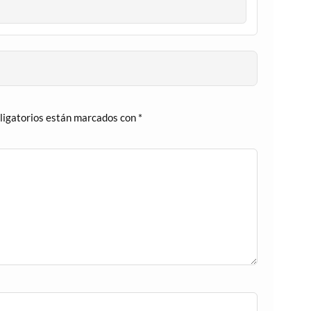
ligatorios están marcados con
*