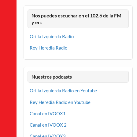
Nos puedes escuchar en el 102.6 de la FM
y en:
Orilla Izquierda Radio
Rey Heredia Radio
Nuestros podcasts
Orilla Izquierda Radio en Youtube
Rey Heredia Radio en Youtube
Canal en IVOOX1
Canal en IVOOX 2
Canal en IVOOX3