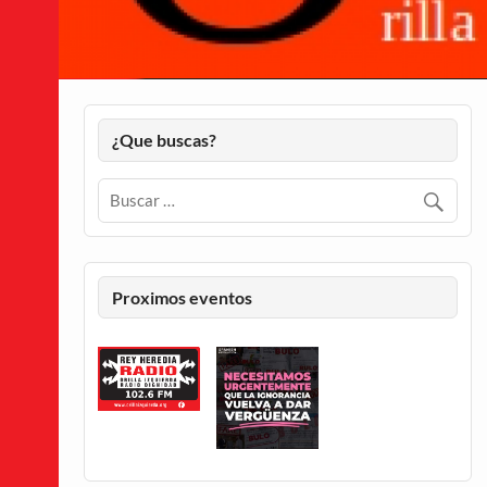
¿Que buscas?
Proximos eventos