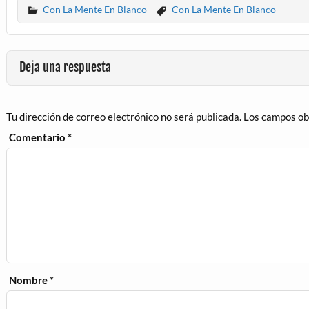
Con La Mente En Blanco
Con La Mente En Blanco
Deja una respuesta
Tu dirección de correo electrónico no será publicada.
Los campos ob
Comentario
*
Nombre
*