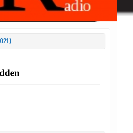
2021)