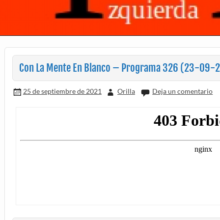
Con La Mente En Blanco – Programa 326 (23-09-
25 de septiembre de 2021
Orilla
Deja un comentario