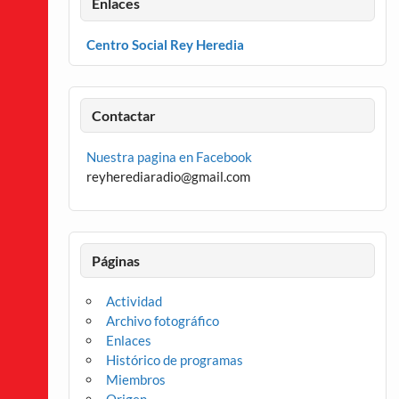
Enlaces
Centro Social Rey Heredia
Contactar
Nuestra pagina en Facebook
reyherediaradio@gmail.com
Páginas
Actividad
Archivo fotográfico
Enlaces
Histórico de programas
Miembros