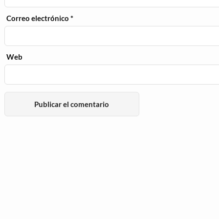
Correo electrónico
*
Web