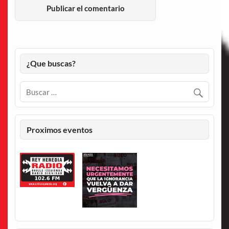
¿Que buscas?
Proximos eventos