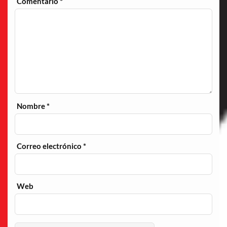
Comentario
*
Nombre
*
Correo electrónico
*
Web