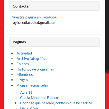
Contactar
Nuestra pagina en Facebook
reyherediaradio@gmail.com
Páginas
Actividad
Archivo fotográfico
Enlaces
Histórico de programas
Miembros
Origen
Programación radio
Aula 11
Con la Mente en Blanco
Confieso que he leído, confieso que he escrito
Disco Añejo