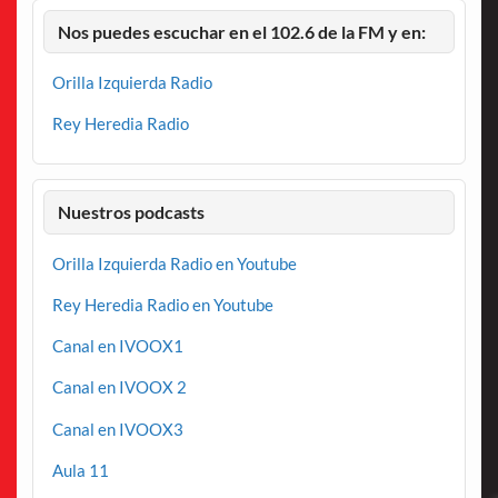
Nos puedes escuchar en el 102.6 de la FM y en:
Orilla Izquierda Radio
Rey Heredia Radio
Nuestros podcasts
Orilla Izquierda Radio en Youtube
Rey Heredia Radio en Youtube
Canal en IVOOX1
Canal en IVOOX 2
Canal en IVOOX3
Aula 11