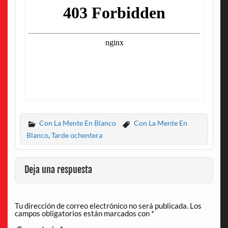
Con La Mente En Blanco
Con La Mente En
Blanco
,
Tarde ochentera
Deja una respuesta
Tu dirección de correo electrónico no será publicada.
Los
campos obligatorios están marcados con
*