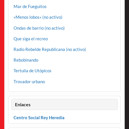
Mar de Fueguitos
«Menos lobos» (no activo)
Ondas de barrio (no activo)
Que siga el recreo
Radio Rebelde Republicana (no activo)
Rebobinando
Tertulia de Utópicos
Trovador urbano
Enlaces
Centro Social Rey Heredia