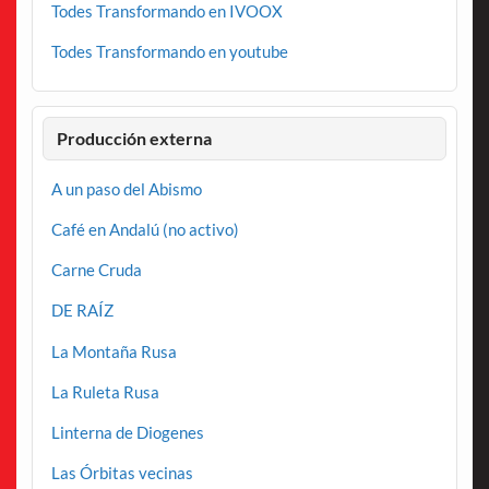
Todes Transformando en IVOOX
Todes Transformando en youtube
Producción externa
A un paso del Abismo
Café en Andalú (no activo)
Carne Cruda
DE RAÍZ
La Montaña Rusa
La Ruleta Rusa
Linterna de Diogenes
Las Órbitas vecinas