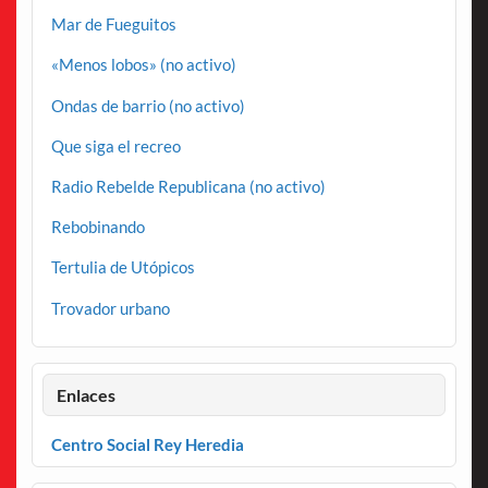
Mar de Fueguitos
«Menos lobos» (no activo)
Ondas de barrio (no activo)
Que siga el recreo
Radio Rebelde Republicana (no activo)
Rebobinando
Tertulia de Utópicos
Trovador urbano
Enlaces
Centro Social Rey Heredia