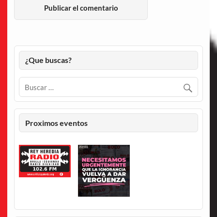
¿Que buscas?
Proximos eventos