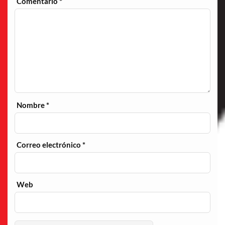
Comentario
*
Nombre
*
Correo electrónico
*
Web