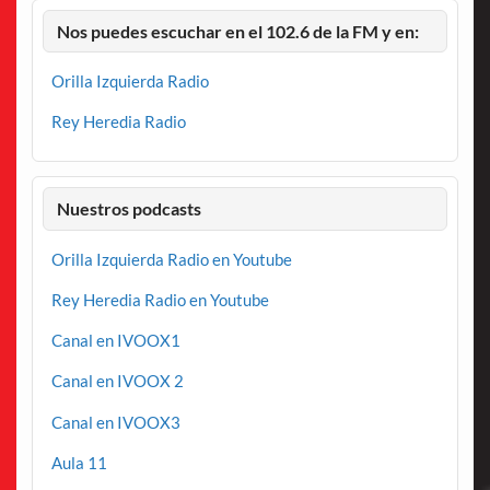
Nos puedes escuchar en el 102.6 de la FM y en:
Orilla Izquierda Radio
Rey Heredia Radio
Nuestros podcasts
Orilla Izquierda Radio en Youtube
Rey Heredia Radio en Youtube
Canal en IVOOX1
Canal en IVOOX 2
Canal en IVOOX3
Aula 11