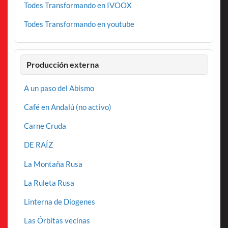
Todes Transformando en IVOOX
Todes Transformando en youtube
Producción externa
A un paso del Abismo
Café en Andalú (no activo)
Carne Cruda
DE RAÍZ
La Montaña Rusa
La Ruleta Rusa
Linterna de Diogenes
Las Órbitas vecinas