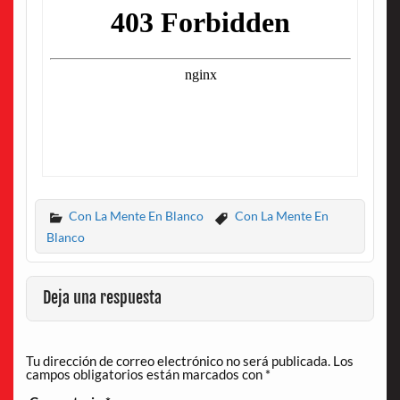
Con La Mente En Blanco
Con La Mente En
Blanco
Deja una respuesta
Tu dirección de correo electrónico no será publicada.
Los
campos obligatorios están marcados con
*