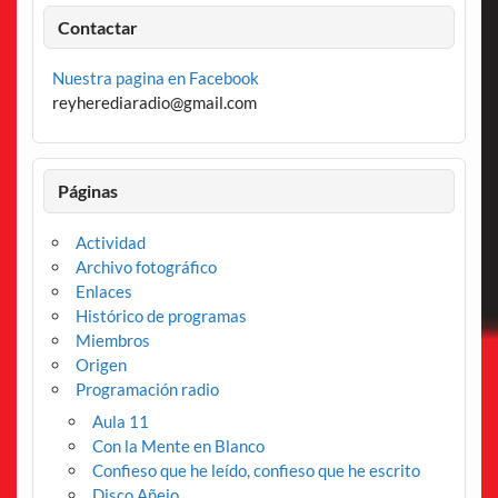
Contactar
Nuestra pagina en Facebook
reyherediaradio@gmail.com
Páginas
Actividad
Archivo fotográfico
Enlaces
Histórico de programas
Miembros
Origen
Programación radio
Aula 11
Con la Mente en Blanco
Confieso que he leído, confieso que he escrito
Disco Añejo