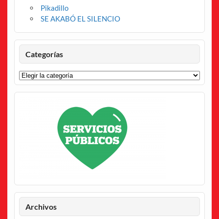
Pikadillo
SE AKABÓ EL SILENCIO
Categorías
Categorías
Archivos