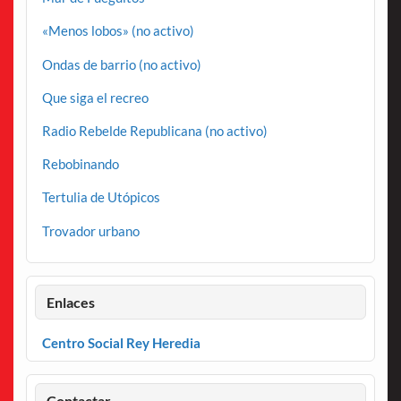
«Menos lobos» (no activo)
Ondas de barrio (no activo)
Que siga el recreo
Radio Rebelde Republicana (no activo)
Rebobinando
Tertulia de Utópicos
Trovador urbano
Enlaces
Centro Social Rey Heredia
Contactar