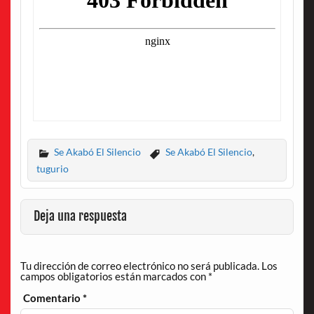
Se Akabó El Silencio
Se Akabó El Silencio
,
tugurio
Deja una respuesta
Tu dirección de correo electrónico no será publicada.
Los
campos obligatorios están marcados con
*
Comentario
*