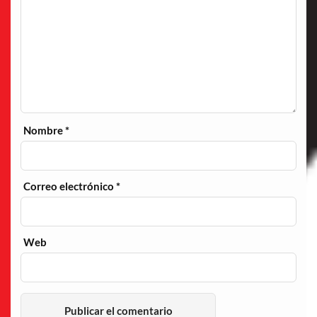
Nombre
*
Correo electrónico
*
Web