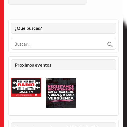
¿Que buscas?
Proximos eventos