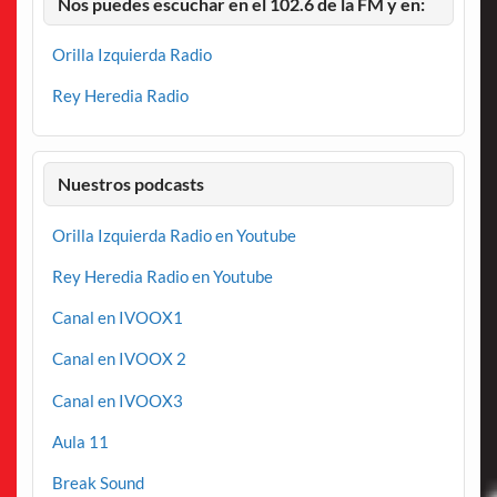
Nos puedes escuchar en el 102.6 de la FM y en:
Orilla Izquierda Radio
Rey Heredia Radio
Nuestros podcasts
Orilla Izquierda Radio en Youtube
Rey Heredia Radio en Youtube
Canal en IVOOX1
Canal en IVOOX 2
Canal en IVOOX3
Aula 11
Break Sound