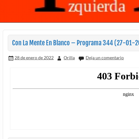
Con La Mente En Blanco – Programa 344 (27-01-2
28 de enero de 2022
Orilla
Deja un comentario