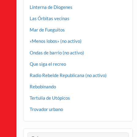
Linterna de Diogenes
Las Órbitas vecinas
Mar de Fueguitos
«Menos lobos» (no activo)
Ondas de barrio (no activo)
Que siga el recreo
Radio Rebelde Republicana (no activo)
Rebobinando
Tertulia de Utópicos
Trovador urbano