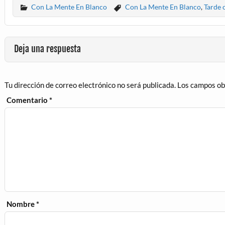
Con La Mente En Blanco
Con La Mente En Blanco
,
Tarde 
Deja una respuesta
Tu dirección de correo electrónico no será publicada.
Los campos ob
Comentario
*
Nombre
*