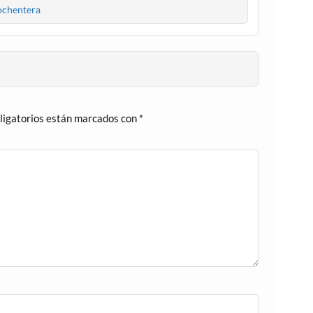
ochentera
ligatorios están marcados con
*