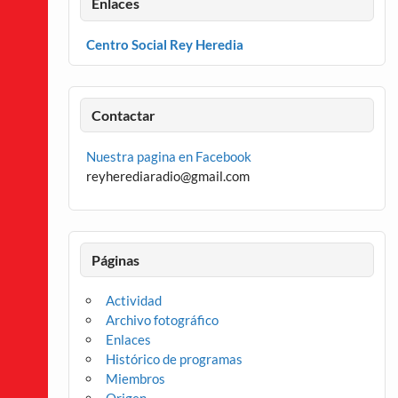
Enlaces
Centro Social Rey Heredia
Contactar
Nuestra pagina en Facebook
reyherediaradio@gmail.com
Páginas
Actividad
Archivo fotográfico
Enlaces
Histórico de programas
Miembros