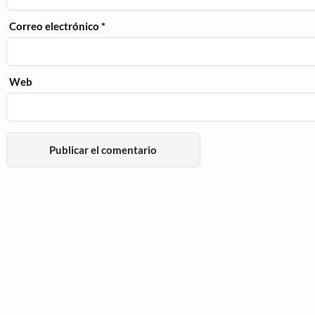
Correo electrónico
*
Web