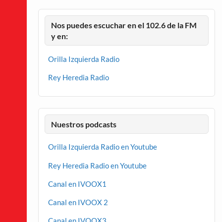
Nos puedes escuchar en el 102.6 de la FM
y en:
Orilla Izquierda Radio
Rey Heredia Radio
Nuestros podcasts
Orilla Izquierda Radio en Youtube
Rey Heredia Radio en Youtube
Canal en IVOOX1
Canal en IVOOX 2
Canal en IVOOX3