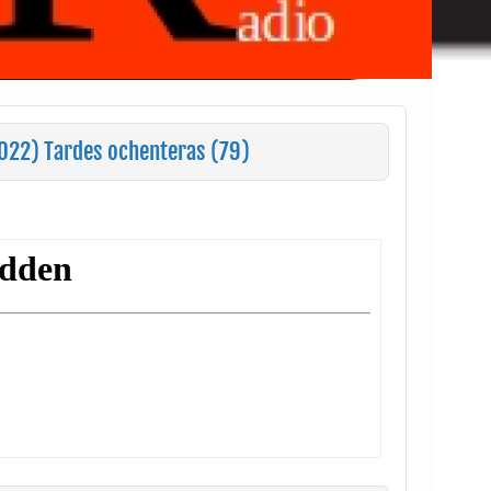
022) Tardes ochenteras (79)