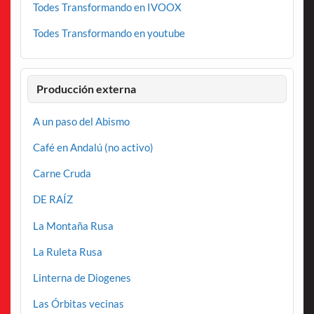
Todes Transformando en IVOOX
Todes Transformando en youtube
Producción externa
A un paso del Abismo
Café en Andalú (no activo)
Carne Cruda
DE RAÍZ
La Montaña Rusa
La Ruleta Rusa
Linterna de Diogenes
Las Órbitas vecinas