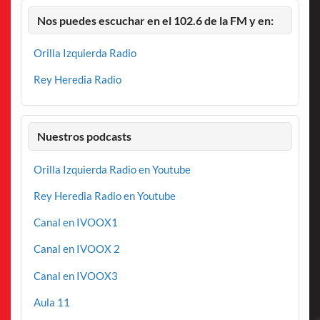
Nos puedes escuchar en el 102.6 de la FM y en:
Orilla Izquierda Radio
Rey Heredia Radio
Nuestros podcasts
Orilla Izquierda Radio en Youtube
Rey Heredia Radio en Youtube
Canal en IVOOX1
Canal en IVOOX 2
Canal en IVOOX3
Aula 11