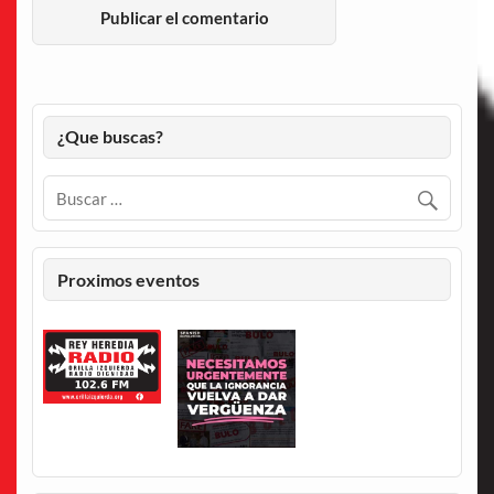
¿Que buscas?
Proximos eventos