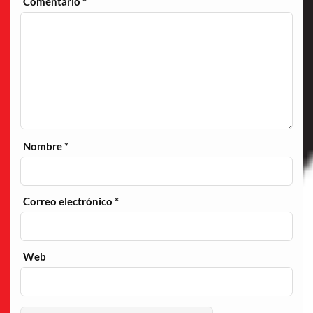
Comentario
*
Nombre
*
Correo electrónico
*
Web