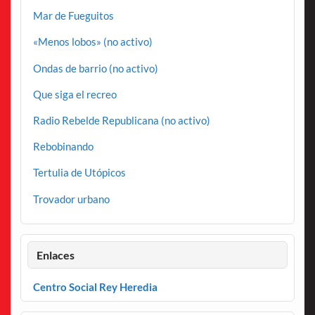
Mar de Fueguitos
«Menos lobos» (no activo)
Ondas de barrio (no activo)
Que siga el recreo
Radio Rebelde Republicana (no activo)
Rebobinando
Tertulia de Utópicos
Trovador urbano
Enlaces
Centro Social Rey Heredia