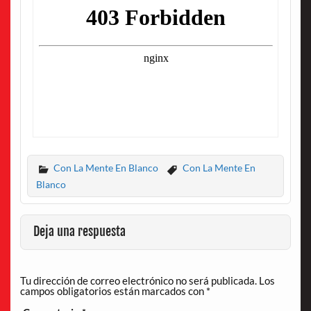
Con La Mente En Blanco
Con La Mente En
Blanco
Deja una respuesta
Tu dirección de correo electrónico no será publicada.
Los
campos obligatorios están marcados con
*