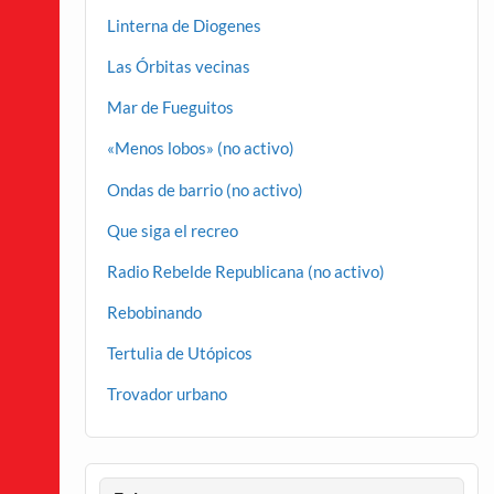
Linterna de Diogenes
Las Órbitas vecinas
Mar de Fueguitos
«Menos lobos» (no activo)
Ondas de barrio (no activo)
Que siga el recreo
Radio Rebelde Republicana (no activo)
Rebobinando
Tertulia de Utópicos
Trovador urbano