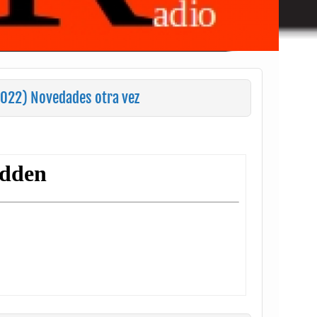
022) Novedades otra vez