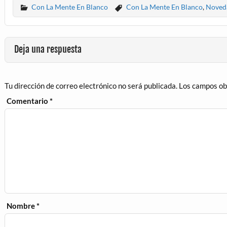
Con La Mente En Blanco
Con La Mente En Blanco
,
Noveda
Deja una respuesta
Tu dirección de correo electrónico no será publicada.
Los campos ob
Comentario
*
Nombre
*