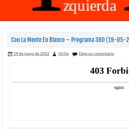
Con La Mente En Blanco – Programa 360 (19-05-2
19 de mayo de 2022
Orilla
Deja un comentario