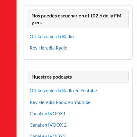
Nos puedes escuchar en el 102.6 de la FM
y en:
Orilla Izquierda Radio
Rey Heredia Radio
Nuestros podcasts
Orilla Izquierda Radio en Youtube
Rey Heredia Radio en Youtube
Canal en IVOOX1
Canal en IVOOX 2
Canal en IVOOX3