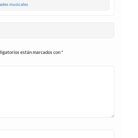
des musicales
ligatorios están marcados con
*