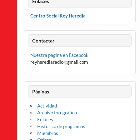
Enlaces
Centro Social Rey Heredia
Contactar
Nuestra pagina en Facebook
reyherediaradio@gmail.com
Páginas
Actividad
Archivo fotográfico
Enlaces
Histórico de programas
Miembros