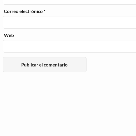
Correo electrónico
*
Web