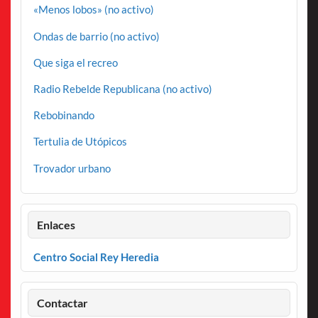
«Menos lobos» (no activo)
Ondas de barrio (no activo)
Que siga el recreo
Radio Rebelde Republicana (no activo)
Rebobinando
Tertulia de Utópicos
Trovador urbano
Enlaces
Centro Social Rey Heredia
Contactar