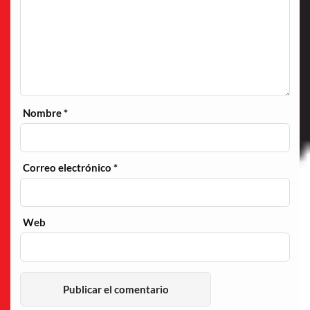
Nombre
*
Correo electrónico
*
Web