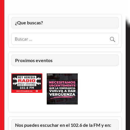
¿Que buscas?
Proximos eventos
Nos puedes escuchar en el 102.6 de la FM y en: