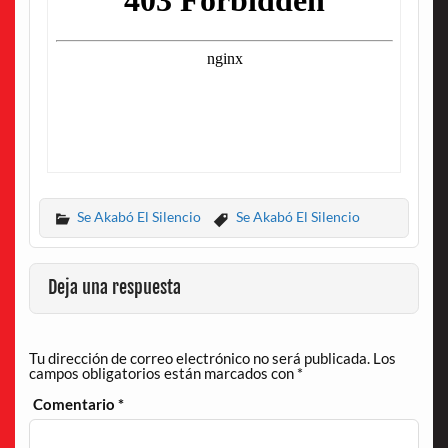
Se Akabó El Silencio
Se Akabó El Silencio
Deja una respuesta
Tu dirección de correo electrónico no será publicada.
Los
campos obligatorios están marcados con
*
Comentario
*