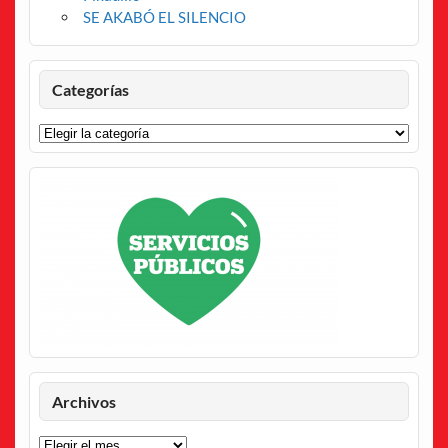
SE AKABÓ EL SILENCIO
Categorías
Categorías
Archivos
Archivos