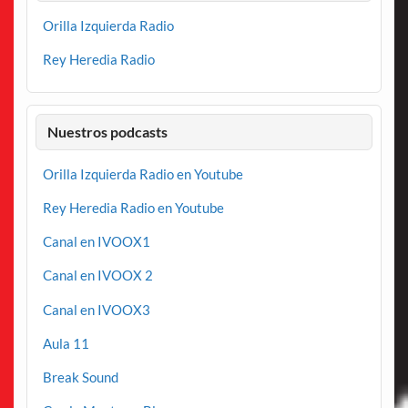
Orilla Izquierda Radio
Rey Heredia Radio
Nuestros podcasts
Orilla Izquierda Radio en Youtube
Rey Heredia Radio en Youtube
Canal en IVOOX1
Canal en IVOOX 2
Canal en IVOOX3
Aula 11
Break Sound