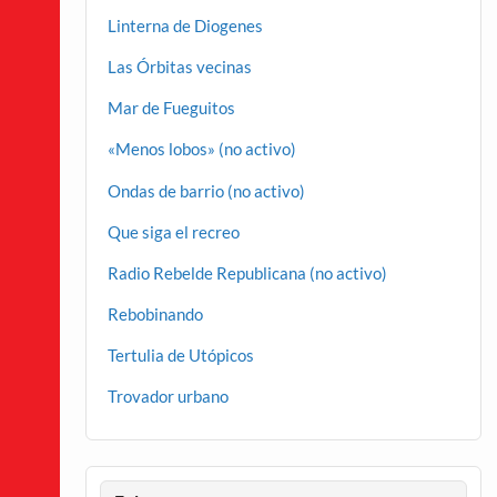
Linterna de Diogenes
Las Órbitas vecinas
Mar de Fueguitos
«Menos lobos» (no activo)
Ondas de barrio (no activo)
Que siga el recreo
Radio Rebelde Republicana (no activo)
Rebobinando
Tertulia de Utópicos
Trovador urbano