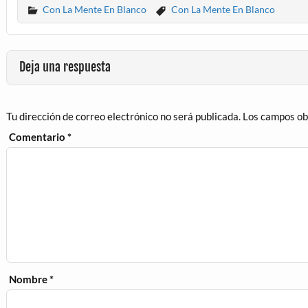
Con La Mente En Blanco
Con La Mente En Blanco
Deja una respuesta
Tu dirección de correo electrónico no será publicada.
Los campos ob
Comentario
*
Nombre
*