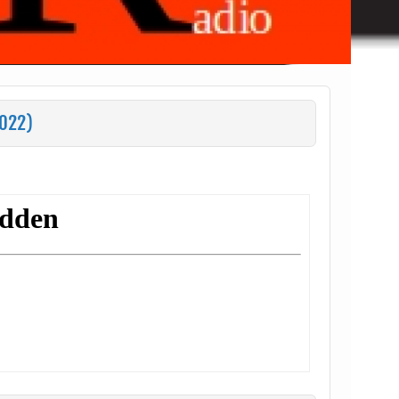
2022)