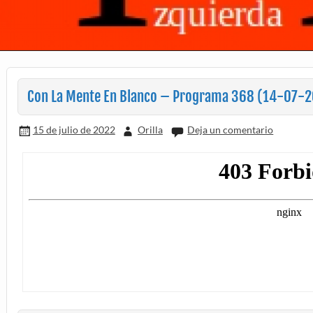
Con La Mente En Blanco – Programa 368 (14-07-
15 de julio de 2022
Orilla
Deja un comentario