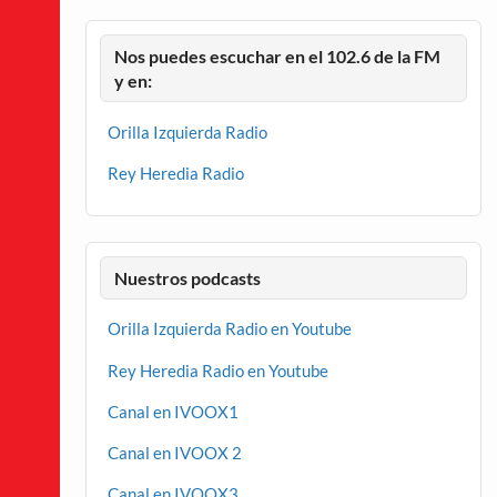
Nos puedes escuchar en el 102.6 de la FM
y en:
Orilla Izquierda Radio
Rey Heredia Radio
Nuestros podcasts
Orilla Izquierda Radio en Youtube
Rey Heredia Radio en Youtube
Canal en IVOOX1
Canal en IVOOX 2
Canal en IVOOX3