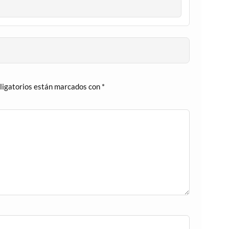
ligatorios están marcados con
*