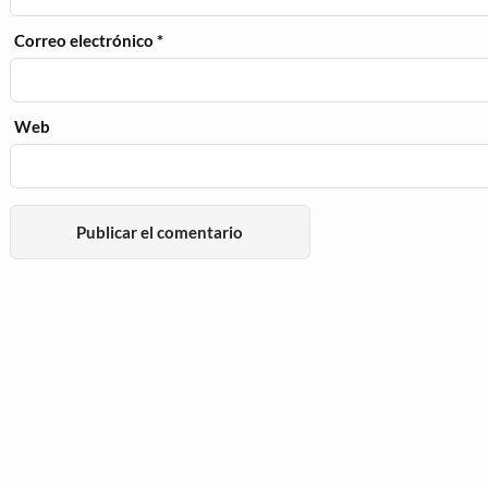
Correo electrónico
*
Web