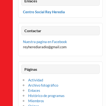
Enlaces
Centro Social Rey Heredia
Contactar
Nuestra pagina en Facebook
reyherediaradio@gmail.com
Páginas
Actividad
Archivo fotográfico
Enlaces
Histórico de programas
Miembros