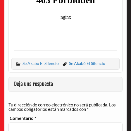
Se Akabó El Silencio
Se Akabó El Silencio
Deja una respuesta
Tu dirección de correo electrónico no será publicada.
Los
campos obligatorios están marcados con
*
Comentario
*