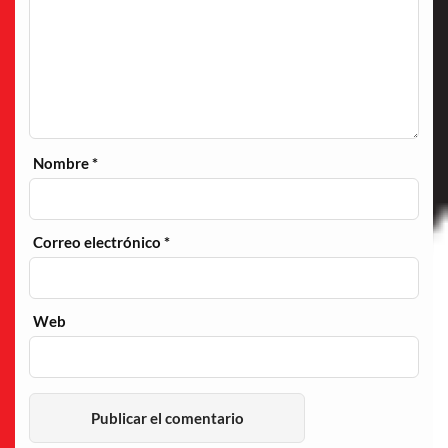
Nombre
*
Correo electrónico
*
Web