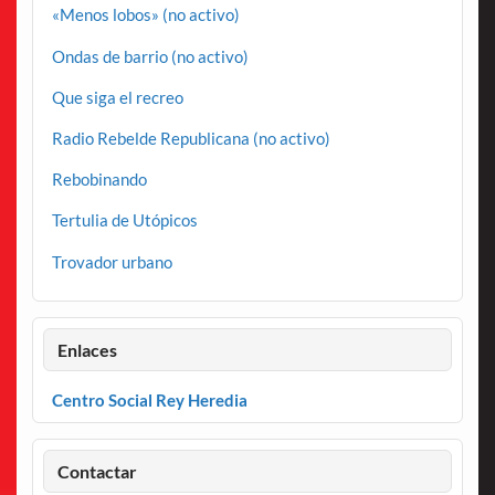
«Menos lobos» (no activo)
Ondas de barrio (no activo)
Que siga el recreo
Radio Rebelde Republicana (no activo)
Rebobinando
Tertulia de Utópicos
Trovador urbano
Enlaces
Centro Social Rey Heredia
Contactar