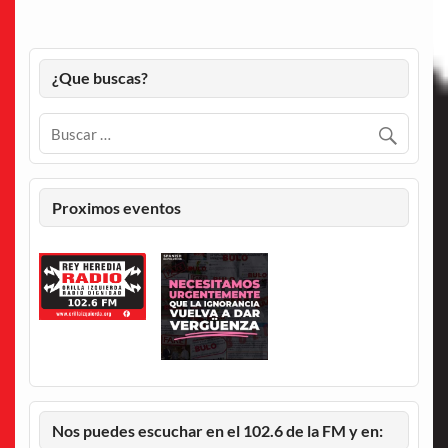
¿Que buscas?
Proximos eventos
Nos puedes escuchar en el 102.6 de la FM y en: