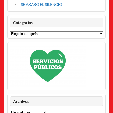
SE AKABÓ EL SILENCIO
Categorías
Categorías
Archivos
Archivos