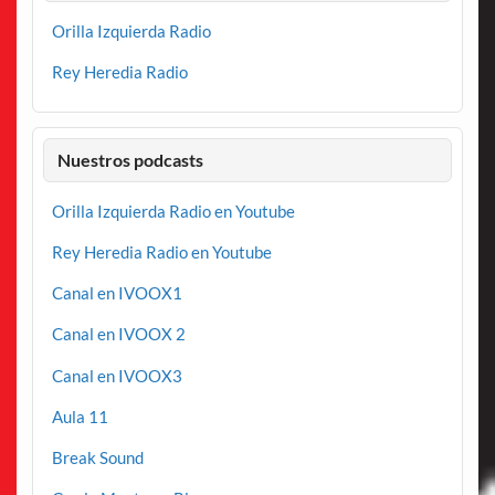
Orilla Izquierda Radio
Rey Heredia Radio
Nuestros podcasts
Orilla Izquierda Radio en Youtube
Rey Heredia Radio en Youtube
Canal en IVOOX1
Canal en IVOOX 2
Canal en IVOOX3
Aula 11
Break Sound