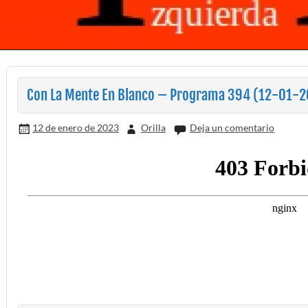
Con La Mente En Blanco – Programa 394 (12-01-
12 de enero de 2023
Orilla
Deja un comentario