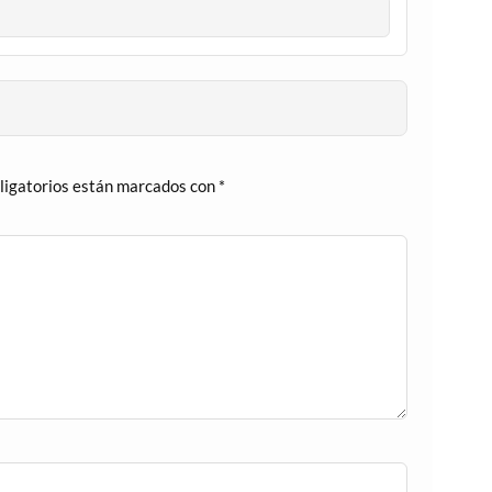
ligatorios están marcados con
*