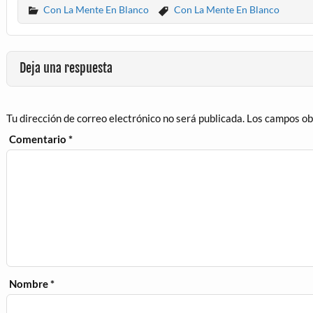
Con La Mente En Blanco
Con La Mente En Blanco
Deja una respuesta
Tu dirección de correo electrónico no será publicada.
Los campos ob
Comentario
*
Nombre
*