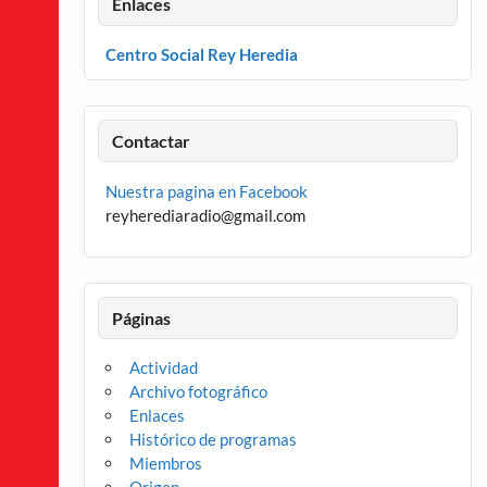
Enlaces
Centro Social Rey Heredia
Contactar
Nuestra pagina en Facebook
reyherediaradio@gmail.com
Páginas
Actividad
Archivo fotográfico
Enlaces
Histórico de programas
Miembros