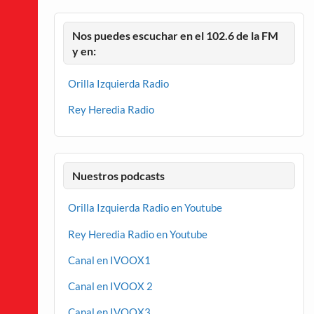
Nos puedes escuchar en el 102.6 de la FM
y en:
Orilla Izquierda Radio
Rey Heredia Radio
Nuestros podcasts
Orilla Izquierda Radio en Youtube
Rey Heredia Radio en Youtube
Canal en IVOOX1
Canal en IVOOX 2
Canal en IVOOX3