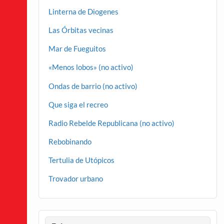
Linterna de Diogenes
Las Órbitas vecinas
Mar de Fueguitos
«Menos lobos» (no activo)
Ondas de barrio (no activo)
Que siga el recreo
Radio Rebelde Republicana (no activo)
Rebobinando
Tertulia de Utópicos
Trovador urbano