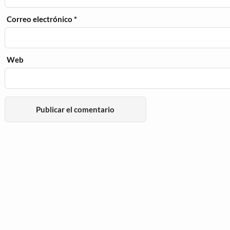
Correo electrónico
*
Web