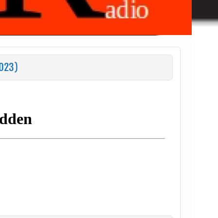
2023)