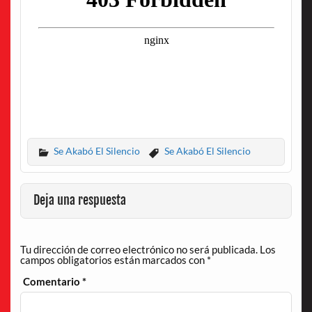
Se Akabó El Silencio
Se Akabó El Silencio
Deja una respuesta
Tu dirección de correo electrónico no será publicada.
Los
campos obligatorios están marcados con
*
Comentario
*