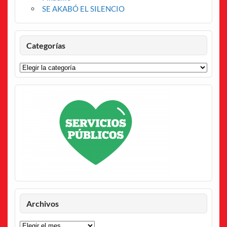
SE AKABÓ EL SILENCIO
Categorías
Categorías
Archivos
Archivos