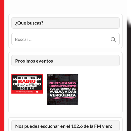
¿Que buscas?
Proximos eventos
Nos puedes escuchar en el 102.6 de la FM y en: