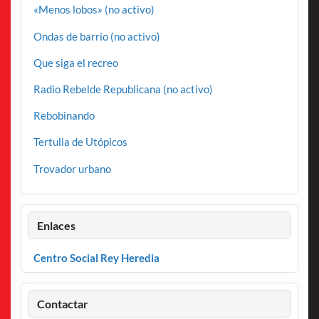
«Menos lobos» (no activo)
Ondas de barrio (no activo)
Que siga el recreo
Radio Rebelde Republicana (no activo)
Rebobinando
Tertulia de Utópicos
Trovador urbano
Enlaces
Centro Social Rey Heredia
Contactar