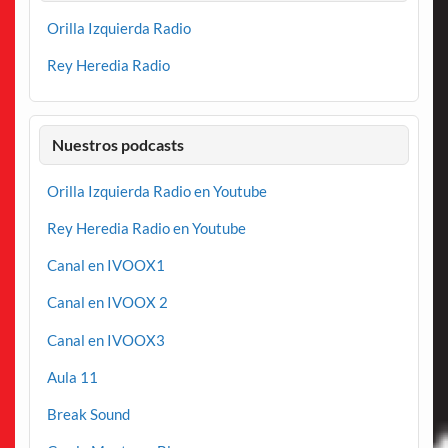
Orilla Izquierda Radio
Rey Heredia Radio
Nuestros podcasts
Orilla Izquierda Radio en Youtube
Rey Heredia Radio en Youtube
Canal en IVOOX1
Canal en IVOOX 2
Canal en IVOOX3
Aula 11
Break Sound