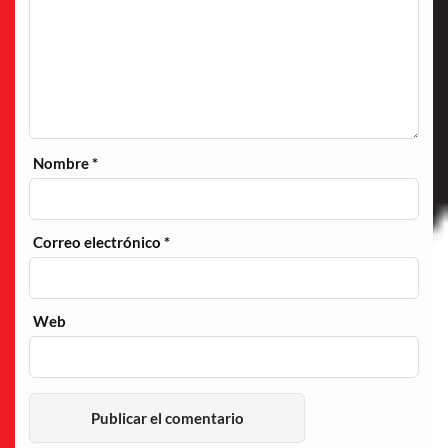
Nombre
*
Correo electrónico
*
Web