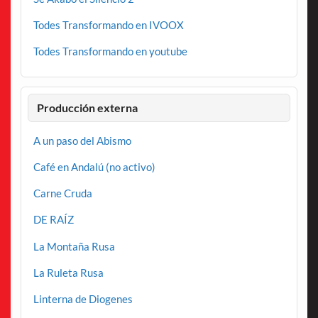
Todes Transformando en IVOOX
Todes Transformando en youtube
Producción externa
A un paso del Abismo
Café en Andalú (no activo)
Carne Cruda
DE RAÍZ
La Montaña Rusa
La Ruleta Rusa
Linterna de Diogenes