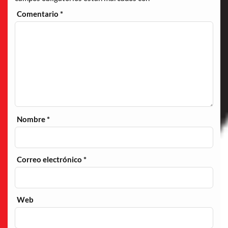
Comentario
*
Nombre
*
Correo electrónico
*
Web