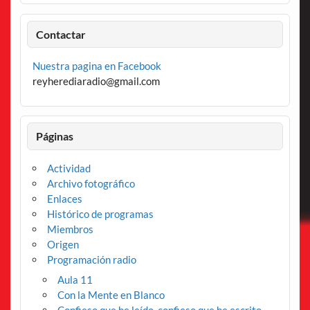
Contactar
Nuestra pagina en Facebook
reyherediaradio@gmail.com
Páginas
Actividad
Archivo fotográfico
Enlaces
Histórico de programas
Miembros
Origen
Programación radio
Aula 11
Con la Mente en Blanco