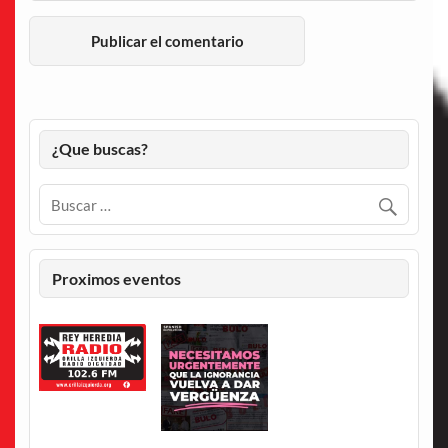
¿Que buscas?
Proximos eventos