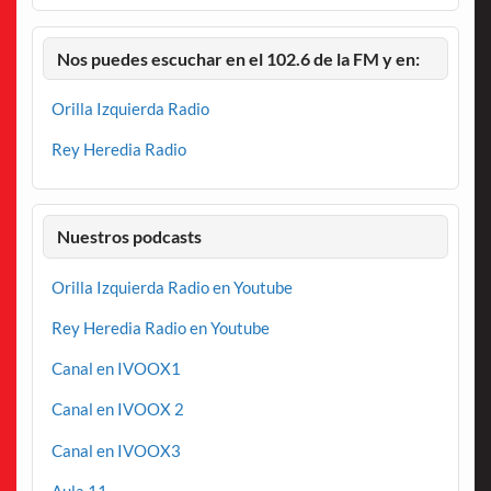
Nos puedes escuchar en el 102.6 de la FM y en:
Orilla Izquierda Radio
Rey Heredia Radio
Nuestros podcasts
Orilla Izquierda Radio en Youtube
Rey Heredia Radio en Youtube
Canal en IVOOX1
Canal en IVOOX 2
Canal en IVOOX3
Aula 11