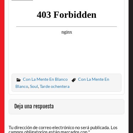
Con La Mente En Blanco
Con La Mente En
Blanco
,
Soul
,
Tarde ochentera
Deja una respuesta
Tu dirección de correo electrónico no será publicada.
Los
campos obligatorios están marcados con
*