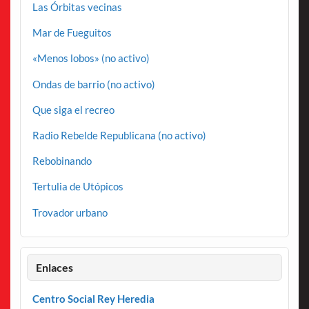
Las Órbitas vecinas
Mar de Fueguitos
«Menos lobos» (no activo)
Ondas de barrio (no activo)
Que siga el recreo
Radio Rebelde Republicana (no activo)
Rebobinando
Tertulia de Utópicos
Trovador urbano
Enlaces
Centro Social Rey Heredia